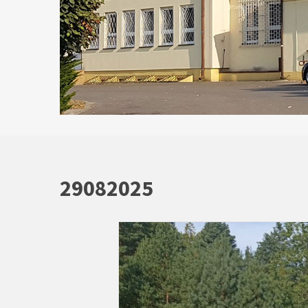
29082025