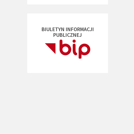
BIULETYN INFORMACJI
PUBLICZNEJ