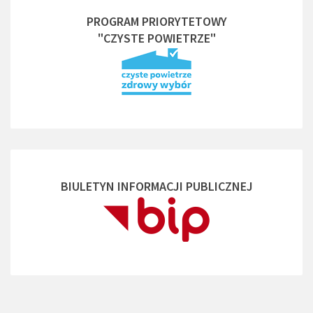
PROGRAM PRIORYTETOWY
"CZYSTE POWIETRZE"
BIULETYN INFORMACJI PUBLICZNEJ