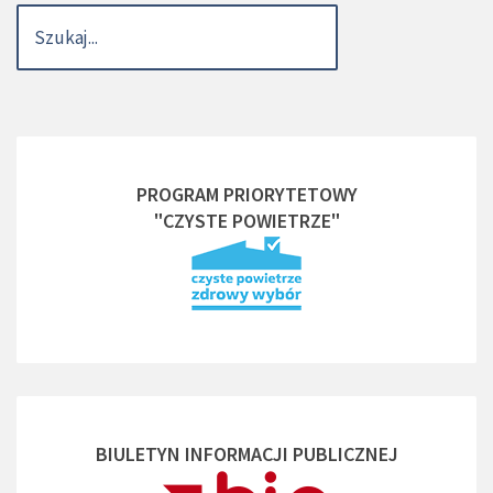
PROGRAM PRIORYTETOWY
"CZYSTE POWIETRZE"
BIULETYN INFORMACJI PUBLICZNEJ