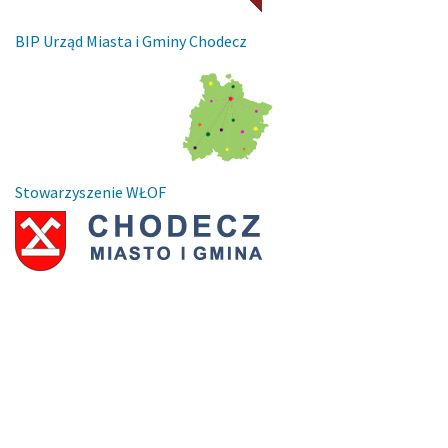
BIP Urząd Miasta i Gminy Chodecz
Stowarzyszenie WŁOF