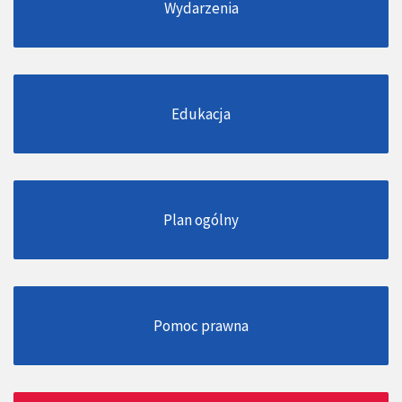
Wydarzenia
Edukacja
Plan ogólny
Pomoc prawna