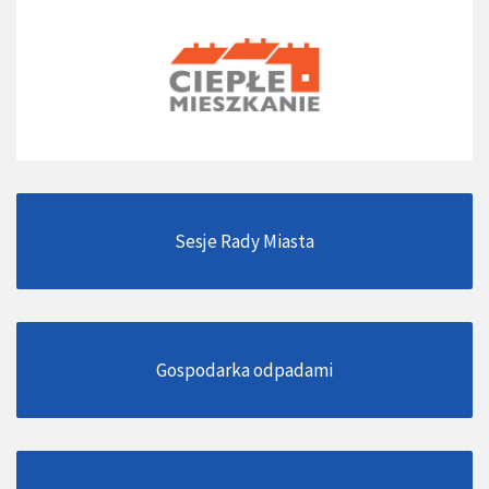
Sesje Rady Miasta
Gospodarka odpadami