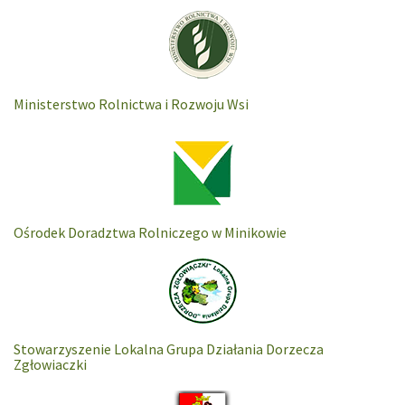
Ministerstwo Rolnictwa i Rozwoju Wsi
Ośrodek Doradztwa Rolniczego w Minikowie
Stowarzyszenie Lokalna Grupa Działania Dorzecza
Zgłowiaczki