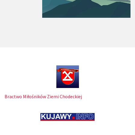
Bractwo Miłośników Ziemi Chodeckiej