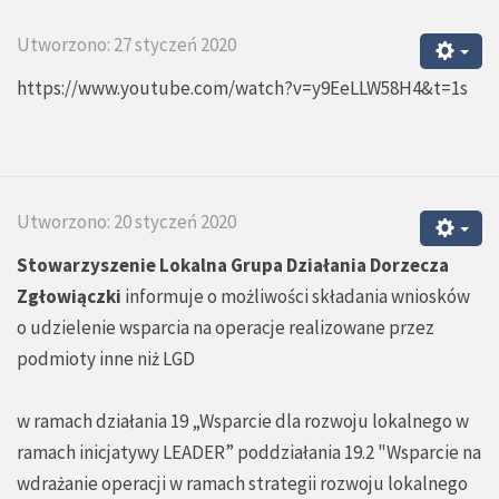
Utworzono: 27 styczeń 2020
https://www.youtube.com/watch?v=y9EeLLW58H4&t=1s
Utworzono: 20 styczeń 2020
Stowarzyszenie Lokalna Grupa Działania Dorzecza
Zgłowiączki
informuje o możliwości składania wniosków
o udzielenie wsparcia na operacje realizowane przez
podmioty inne niż LGD
w ramach działania 19 „Wsparcie dla rozwoju lokalnego w
ramach inicjatywy LEADER” poddziałania 19.2 "Wsparcie na
wdrażanie operacji w ramach strategii rozwoju lokalnego