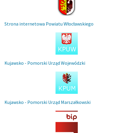
Strona internetowa Powiatu Włocławskiego
Kujawsko - Pomorski Urząd Wojewódzki
Kujawsko - Pomorski Urząd Marszałkowski