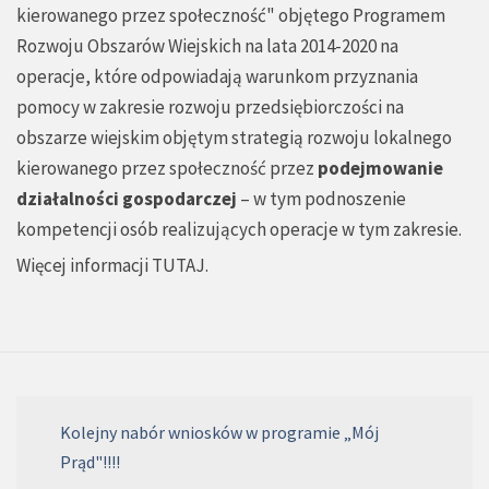
kierowanego przez społeczność" objętego Programem
Rozwoju Obszarów Wiejskich na lata 2014-2020 na
operacje, które odpowiadają warunkom przyznania
pomocy w zakresie rozwoju przedsiębiorczości na
obszarze wiejskim objętym strategią rozwoju lokalnego
kierowanego przez społeczność przez
podejmowanie
działalności gospodarczej
– w tym podnoszenie
kompetencji osób realizujących operacje w tym zakresie.
Więcej informacji
TUTAJ
.
Kolejny nabór wniosków w programie „Mój
Prąd"!!!!