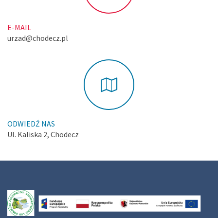
E-MAIL
urzad@chodecz.pl
ODWIEDŹ NAS
Ul. Kaliska 2, Chodecz