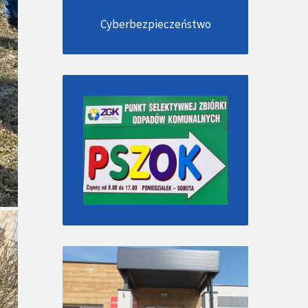
Cyberbezpieczeństwo