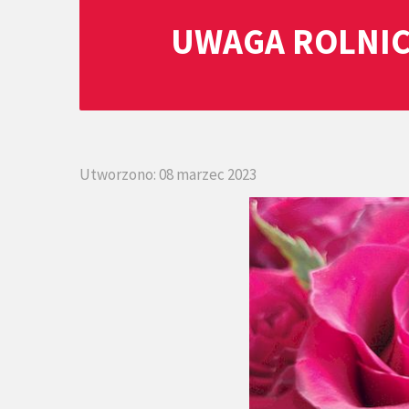
UWAGA ROLNIC
Utworzono: 08 marzec 2023