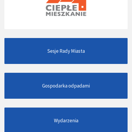
Sesje Rady Miasta
Gospodarka odpadami
Wydarzenia