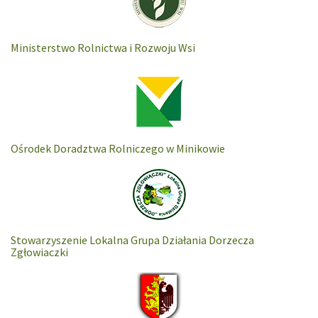
Ministerstwo Rolnictwa i Rozwoju Wsi
Ośrodek Doradztwa Rolniczego w Minikowie
Stowarzyszenie Lokalna Grupa Działania Dorzecza
Zgłowiaczki