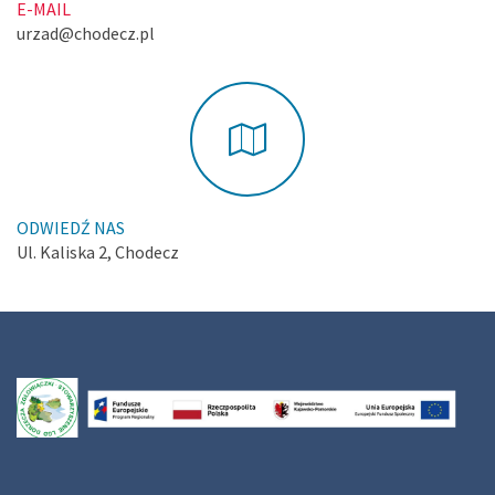
E-MAIL
urzad@chodecz.pl
ODWIEDŹ NAS
Ul. Kaliska 2, Chodecz