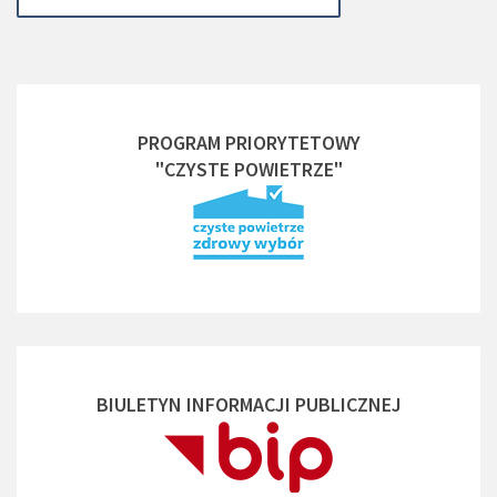
PROGRAM PRIORYTETOWY
"CZYSTE POWIETRZE"
BIULETYN INFORMACJI PUBLICZNEJ