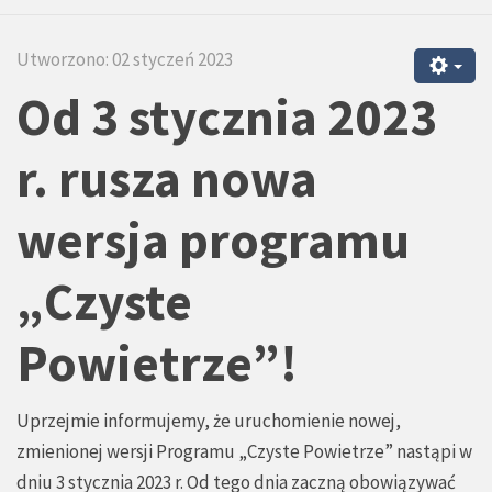
Utworzono: 02 styczeń 2023
Od 3 stycznia 2023
r. rusza nowa
wersja programu
„Czyste
Powietrze”!
Uprzejmie informujemy, że uruchomienie nowej,
zmienionej wersji Programu „Czyste Powietrze” nastąpi w
dniu 3 stycznia 2023 r. Od tego dnia zaczną obowiązywać