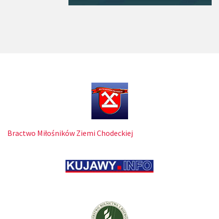
Bractwo Miłośników Ziemi Chodeckiej