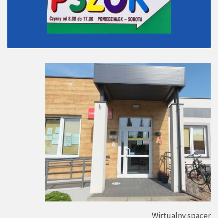
Wirtualny spacer