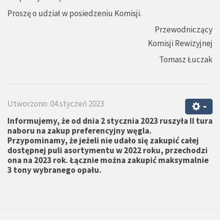
Proszę o udział w posiedzeniu Komisji.
Przewodniczący
Komisji Rewizyjnej
Tomasz Łuczak
Utworzono: 04 styczeń 2023
Informujemy, że od dnia 2 stycznia 2023 ruszyła II tura
naboru na zakup preferencyjny węgla.
Przypominamy, że jeżeli nie udało się zakupić całej
dostępnej puli asortymentu w 2022 roku, przechodzi
ona na 2023 rok. Łącznie można zakupić maksymalnie
3 tony wybranego opału.