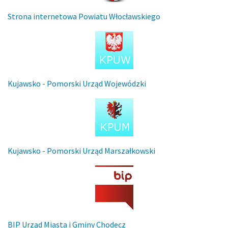
Strona internetowa Powiatu Włocławskiego
Kujawsko - Pomorski Urząd Wojewódzki
Kujawsko - Pomorski Urząd Marszałkowski
BIP Urząd Miasta i Gminy Chodecz