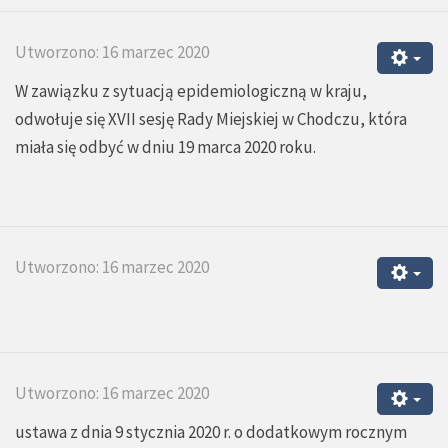
Utworzono: 16 marzec 2020
W zawiązku z sytuacją epidemiologiczną w kraju,
odwołuje się XVII sesję Rady Miejskiej w Chodczu, która
miała się odbyć w dniu 19 marca 2020 roku.
Utworzono: 16 marzec 2020
Utworzono: 16 marzec 2020
ustawa z dnia 9 stycznia 2020 r. o dodatkowym rocznym