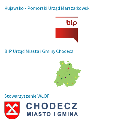
Kujawsko - Pomorski Urząd Marszałkowski
BIP Urząd Miasta i Gminy Chodecz
Stowarzyszenie WŁOF