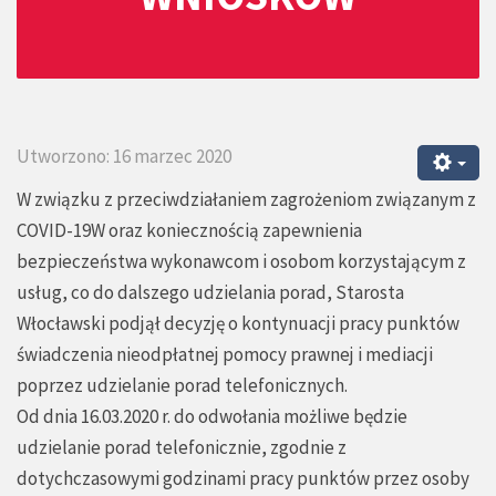
Utworzono: 16 marzec 2020
W związku z przeciwdziałaniem zagrożeniom związanym z
COVID-19W oraz koniecznością zapewnienia
bezpieczeństwa wykonawcom i osobom korzystającym z
usług, co do dalszego udzielania porad, Starosta
Włocławski podjął decyzję o kontynuacji pracy punktów
świadczenia nieodpłatnej pomocy prawnej i mediacji
poprzez udzielanie porad telefonicznych.
Od dnia 16.03.2020 r. do odwołania możliwe będzie
udzielanie porad telefonicznie, zgodnie z
dotychczasowymi godzinami pracy punktów przez osoby