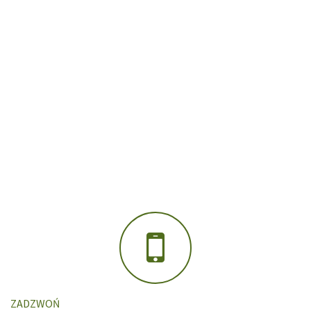
ZADZWOŃ