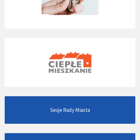
Sesje Rady Miasta