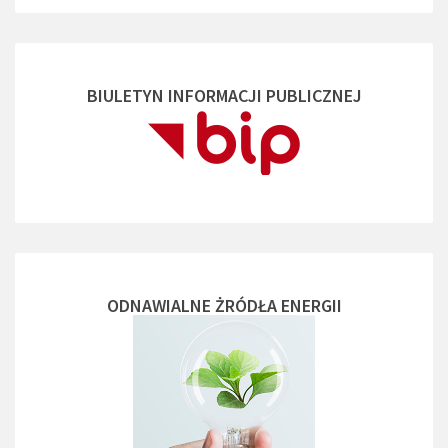
BIULETYN INFORMACJI PUBLICZNEJ
ODNAWIALNE ŻRÓDŁA ENERGII