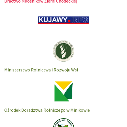
Bractwo Miłośników Ziemi Chodeckiej
Ministerstwo Rolnictwa i Rozwoju Wsi
Ośrodek Doradztwa Rolniczego w Minikowie