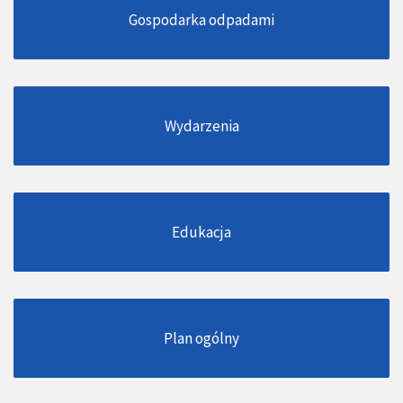
Gospodarka odpadami
Wydarzenia
Edukacja
Plan ogólny