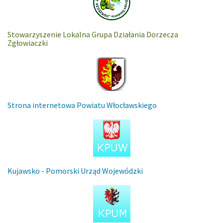
Stowarzyszenie Lokalna Grupa Działania Dorzecza
Zgłowiaczki
Strona internetowa Powiatu Włocławskiego
Kujawsko - Pomorski Urząd Wojewódzki