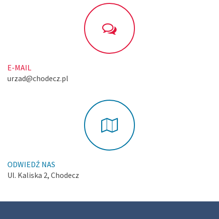
E-MAIL
urzad@chodecz.pl
ODWIEDŹ NAS
Ul. Kaliska 2, Chodecz