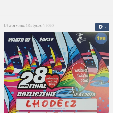
Utworzono: 13 styczeń 2020