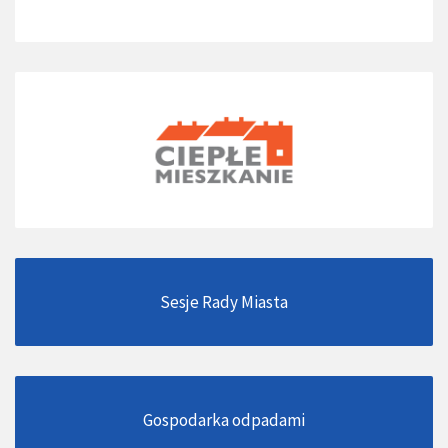
Sesje Rady Miasta
Gospodarka odpadami