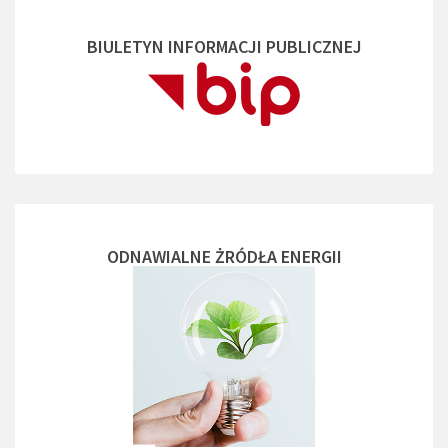
BIULETYN INFORMACJI PUBLICZNEJ
ODNAWIALNE ŻRÓDŁA ENERGII