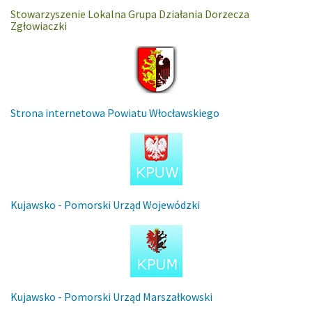
Stowarzyszenie Lokalna Grupa Działania Dorzecza
Zgłowiaczki
Strona internetowa Powiatu Włocławskiego
Kujawsko - Pomorski Urząd Wojewódzki
Kujawsko - Pomorski Urząd Marszałkowski