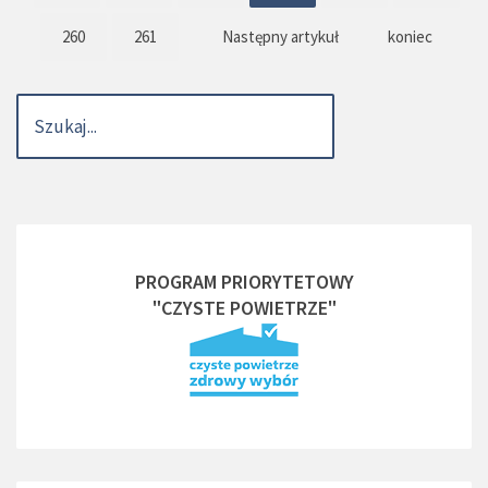
260
261
Następny artykuł
koniec
PROGRAM PRIORYTETOWY
"CZYSTE POWIETRZE"