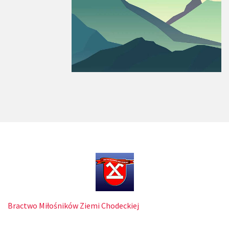
Bractwo Miłośników Ziemi Chodeckiej