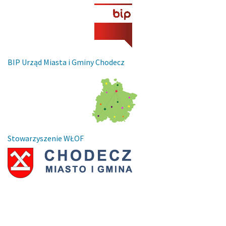
BIP Urząd Miasta i Gminy Chodecz
Stowarzyszenie WŁOF