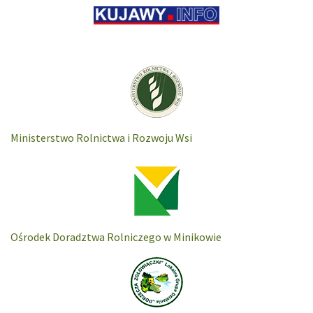
Ministerstwo Rolnictwa i Rozwoju Wsi
Ośrodek Doradztwa Rolniczego w Minikowie