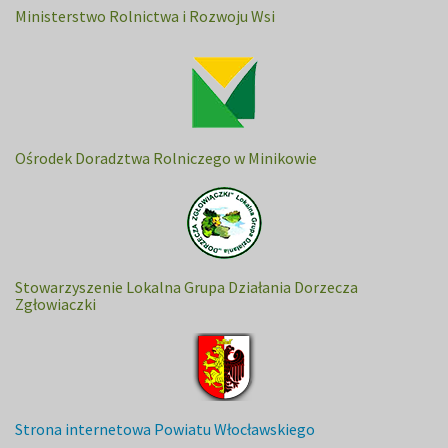
Ministerstwo Rolnictwa i Rozwoju Wsi
Ośrodek Doradztwa Rolniczego w Minikowie
Stowarzyszenie Lokalna Grupa Działania Dorzecza
Zgłowiaczki
Strona internetowa Powiatu Włocławskiego