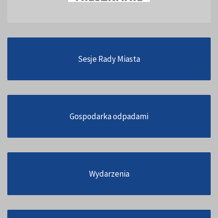
Sesje Rady Miasta
Gospodarka odpadami
Wydarzenia