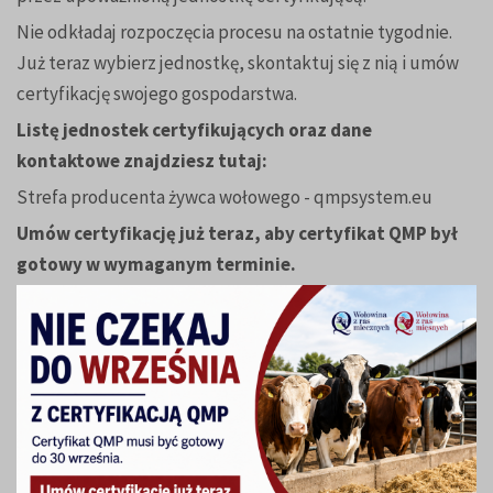
Nie odkładaj rozpoczęcia procesu na ostatnie tygodnie.
Już teraz wybierz jednostkę, skontaktuj się z nią i umów
certyfikację swojego gospodarstwa.
Listę jednostek certyfikujących oraz dane
kontaktowe znajdziesz tutaj:
Strefa producenta żywca wołowego - qmpsystem.eu
Umów certyfikację już teraz, aby certyfikat QMP był
gotowy w wymaganym terminie.