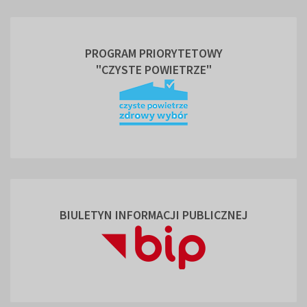
PROGRAM PRIORYTETOWY
"CZYSTE POWIETRZE"
BIULETYN INFORMACJI PUBLICZNEJ