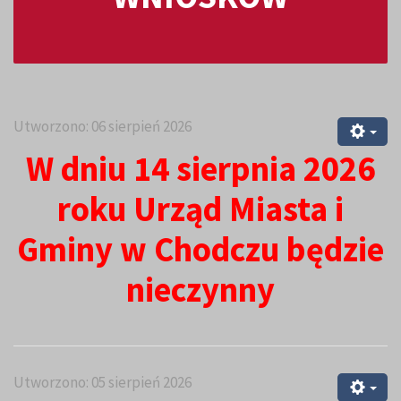
Utworzono: 06 sierpień 2026
W dniu 14 sierpnia 2026
roku Urząd Miasta i
Gminy w Chodczu będzie
nieczynny
Utworzono: 05 sierpień 2026