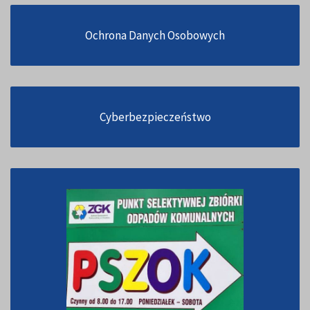
Ochrona Danych Osobowych
Cyberbezpieczeństwo