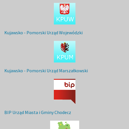
Kujawsko - Pomorski Urząd Wojewódzki
Kujawsko - Pomorski Urząd Marszałkowski
BIP Urząd Miasta i Gminy Chodecz