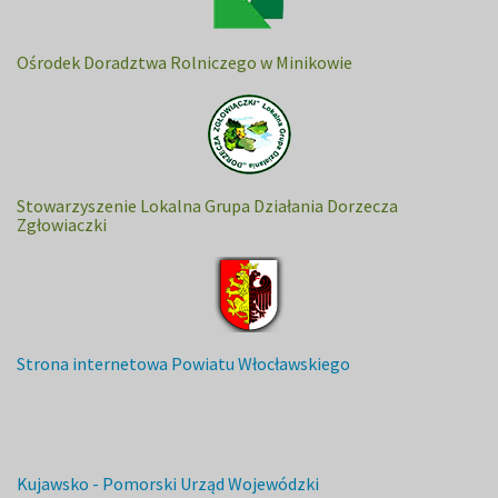
Ośrodek Doradztwa Rolniczego w Minikowie
Stowarzyszenie Lokalna Grupa Działania Dorzecza
Zgłowiaczki
Strona internetowa Powiatu Włocławskiego
Kujawsko - Pomorski Urząd Wojewódzki