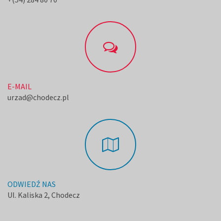
E-MAIL
urzad@chodecz.pl
ODWIEDŹ NAS
Ul. Kaliska 2, Chodecz