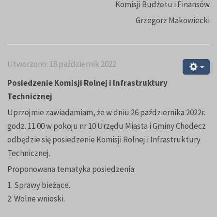
Komisji Budżetu i Finansów
Grzegorz Makowiecki
Utworzono: 18 październik 2022
Posiedzenie Komisji Rolnej i Infrastruktury
Technicznej
Uprzejmie zawiadamiam, że w dniu 26 października 2022r.
godz. 11:00 w pokoju nr 10 Urzędu Miasta i Gminy Chodecz
odbędzie się posiedzenie Komisji Rolnej i Infrastruktury
Technicznej.
Proponowana tematyka posiedzenia:
1. Sprawy bieżące.
2. Wolne wnioski.