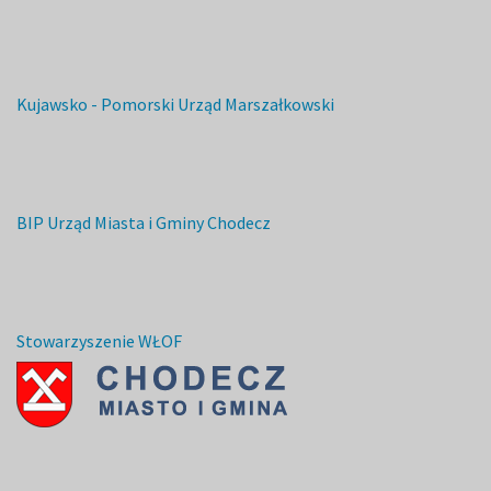
Kujawsko - Pomorski Urząd Marszałkowski
BIP Urząd Miasta i Gminy Chodecz
Stowarzyszenie WŁOF