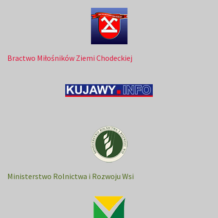
Bractwo Miłośników Ziemi Chodeckiej
Ministerstwo Rolnictwa i Rozwoju Wsi