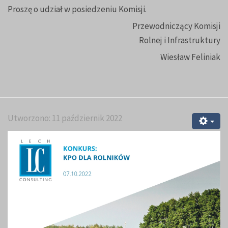
Proszę o udział w posiedzeniu Komisji.
Przewodniczący Komisji
Rolnej i Infrastruktury
Wiesław Feliniak
Utworzono: 11 październik 2022