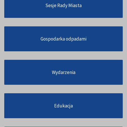
Sesje Rady Miasta
Gospodarka odpadami
Wydarzenia
Edukacja