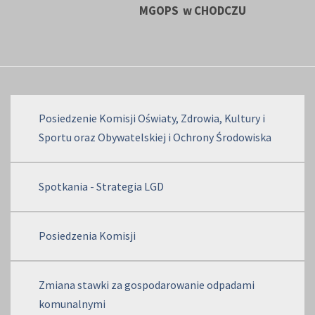
MGOPS
w CHODCZU
Posiedzenie Komisji Oświaty, Zdrowia, Kultury i
Sportu oraz Obywatelskiej i Ochrony Środowiska
Spotkania - Strategia LGD
Posiedzenia Komisji
Zmiana stawki za gospodarowanie odpadami
komunalnymi