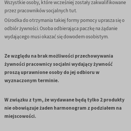
Wszystkie osoby, które wcześniej zostały zakwalifikowane
przez pracowników socjalnych tut.
Ośrodka do otrzymania takiej formy pomocy uprasza się o
odbiór żywności. Osoba odbierająca paczkę na żądanie
wydającego musi okazać się dowodem osobistym.
Ze względu na brak możliwości przechowywania
żywności pracownicy socjalni wydający żywność
proszą uprawnione osoby do jej odbioru w
wyznaczonym terminie.
W związku z tym, że wydawane będą tylko 2 produkty
nie obowiązuje żaden harmonogram z podziałem na
miejscowości.