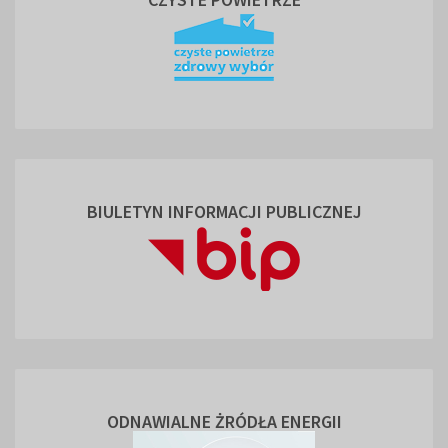
BIULETYN INFORMACJI PUBLICZNEJ
ODNAWIALNE ŻRÓDŁA ENERGII