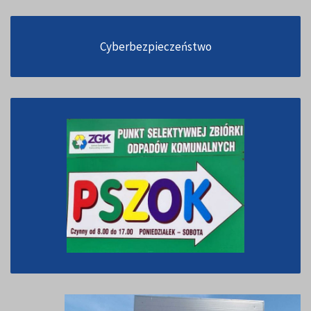
Cyberbezpieczeństwo