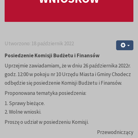
Utworzono: 18 październik 2022
Posiedzenie Komisji Budżetu i Finansów
Uprzejmie zawiadamiam, że w dniu 26 października 2022r.
godz. 12:00 w pokoju nr 10 Urzędu Miasta i Gminy Chodecz
odbędzie się posiedzenie Komisji Budżetu i Finansów.
Proponowana tematyka posiedzenia:
1. Sprawy bieżące.
2. Wolne wnioski.
Proszę o udział w posiedzeniu Komisji.
Przewodniczący