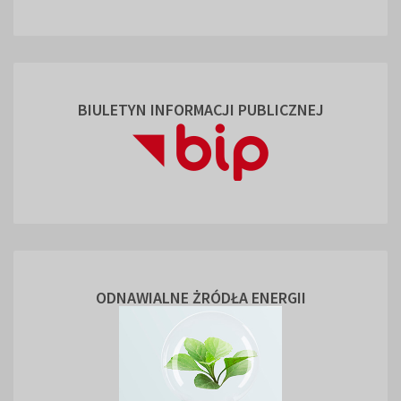
BIULETYN INFORMACJI PUBLICZNEJ
ODNAWIALNE ŻRÓDŁA ENERGII