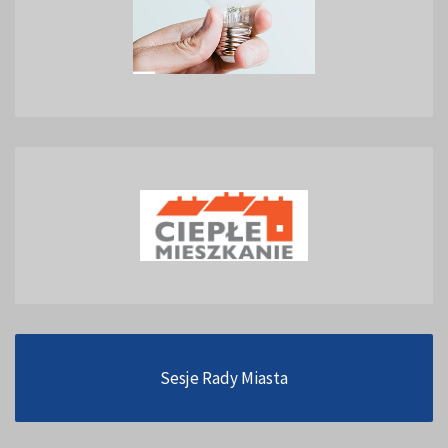
Sesje Rady Miasta