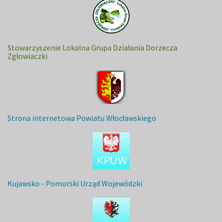
Stowarzyszenie Lokalna Grupa Działania Dorzecza
Zgłowiaczki
Strona internetowa Powiatu Włocławskiego
Kujawsko - Pomorski Urząd Wojewódzki