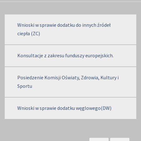
Wnioski w sprawie dodatku do innych źródeł
ciepła (ZC)
Konsultacje z zakresu funduszy europejskich.
Posiedzenie Komisji Oświaty, Zdrowia, Kultury i
Sportu
Wnioski w sprawie dodatku węglowego(DW)