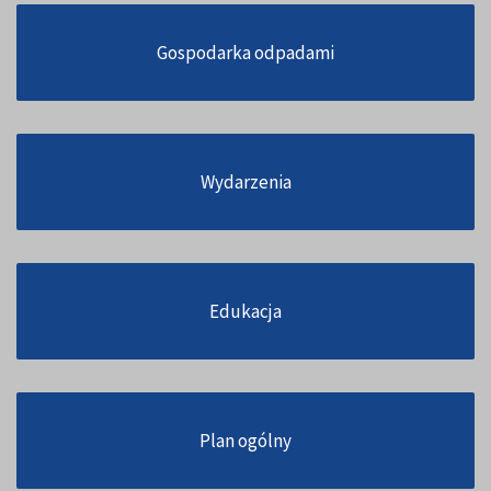
Gospodarka odpadami
Wydarzenia
Edukacja
Plan ogólny