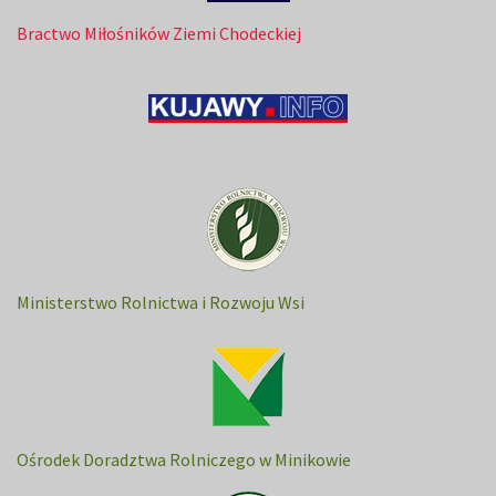
Bractwo Miłośników Ziemi Chodeckiej
Ministerstwo Rolnictwa i Rozwoju Wsi
Ośrodek Doradztwa Rolniczego w Minikowie