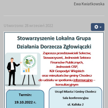
Ewa Kwiatkowska
Utworzono: 28 wrzesień 2022