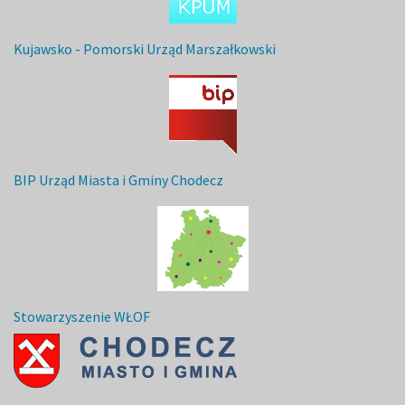
Kujawsko - Pomorski Urząd Marszałkowski
BIP Urząd Miasta i Gminy Chodecz
Stowarzyszenie WŁOF