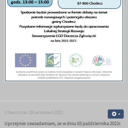
Utworzono: 28 wrzesień 2022
Uprzejmie zawiadamiam, że w dniu 03 października 2022r.