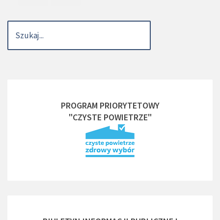
PROGRAM PRIORYTETOWY
"CZYSTE POWIETRZE"