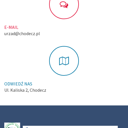
E-MAIL
urzad@chodecz.pl
ODWIEDŹ NAS
Ul. Kaliska 2, Chodecz