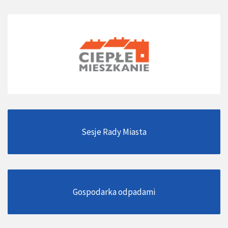
Sesje Rady Miasta
Gospodarka odpadami