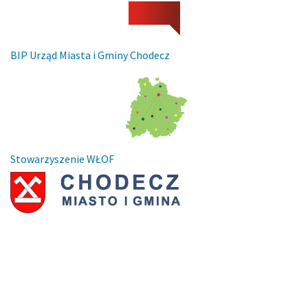
BIP Urząd Miasta i Gminy Chodecz
Stowarzyszenie WŁOF