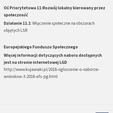
Oś Priorytetowa 11:Rozwój lokalny kierowany przez
społeczność
Działanie 11.1
: Włączenie społeczne na obszarach
objętych LSR
Europejskiego Funduszu Społecznego
Więcej informacji dotyczących naboru dostępnych
jest na stronie internetowej LGD
http://www.kujawiaki.pl/2018-ogloszenie-o-naborze-
wnioskow-3-2018-efs-pg.html