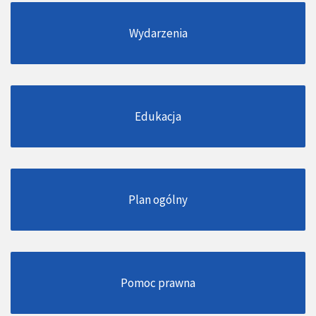
Wydarzenia
Edukacja
Plan ogólny
Pomoc prawna