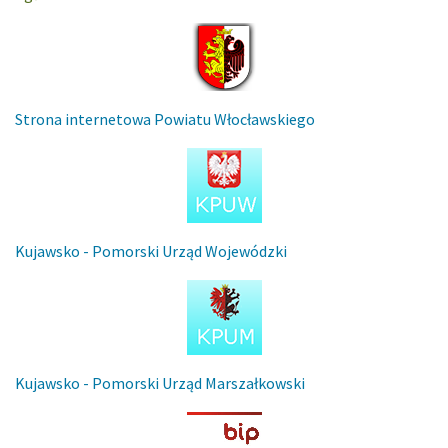
Strona internetowa Powiatu Włocławskiego
Kujawsko - Pomorski Urząd Wojewódzki
Kujawsko - Pomorski Urząd Marszałkowski