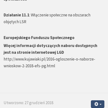
Działanie 11.1
: Włączenie społeczne na obszarach
objętych LSR
Europejskiego Funduszu Społecznego
Więcej informacji dotyczących naboru dostępnych
jest na stronie internetowej LGD
http://www.kujawiaki.pl/2016-ogloszenie-o-naborze-
wnioskow-2-2018-efs-pg.html
Utworzono: 27 grudzień 2018