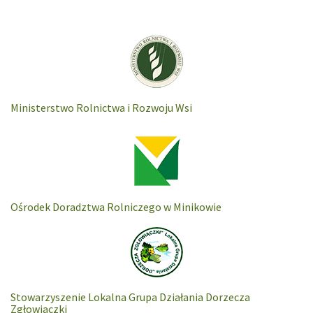
Ministerstwo Rolnictwa i Rozwoju Wsi
Ośrodek Doradztwa Rolniczego w Minikowie
Stowarzyszenie Lokalna Grupa Działania Dorzecza
Zgłowiaczki