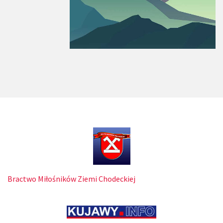
Bractwo Miłośników Ziemi Chodeckiej