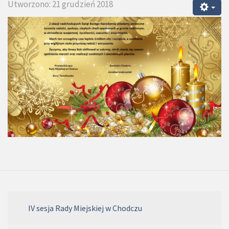
Utworzono: 21 grudzień 2018
IV sesja Rady Miejskiej w Chodczu