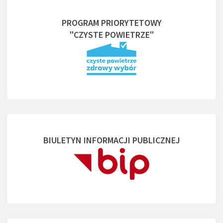
PROGRAM PRIORYTETOWY
"CZYSTE POWIETRZE"
BIULETYN INFORMACJI PUBLICZNEJ