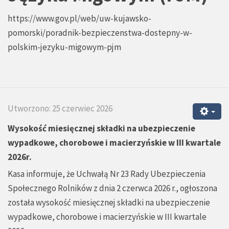
https://www.gov.pl/web/uw-kujawsko-
pomorski/poradnik-bezpieczenstwa-dostepny-w-
polskim-jezyku-migowym-pjm
Utworzono: 25 czerwiec 2026
Wysokość miesięcznej składki na ubezpieczenie
wypadkowe, chorobowe i macierzyńskie w III kwartale
2026r.
Kasa informuje, że Uchwałą Nr 23 Rady Ubezpieczenia
Społecznego Rolników z dnia 2 czerwca 2026 r., ogłoszona
została wysokość miesięcznej składki na ubezpieczenie
wypadkowe, chorobowe i macierzyńskie w III kwartale