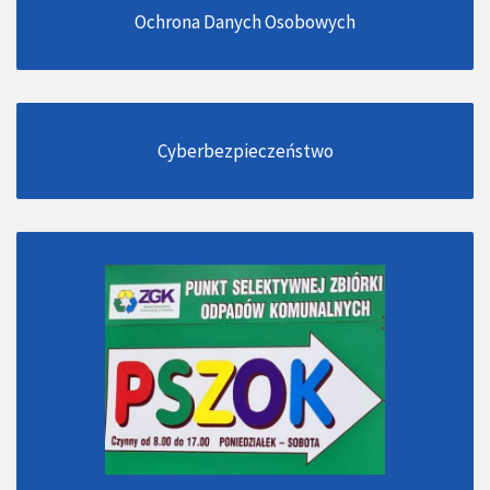
Ochrona Danych Osobowych
Cyberbezpieczeństwo