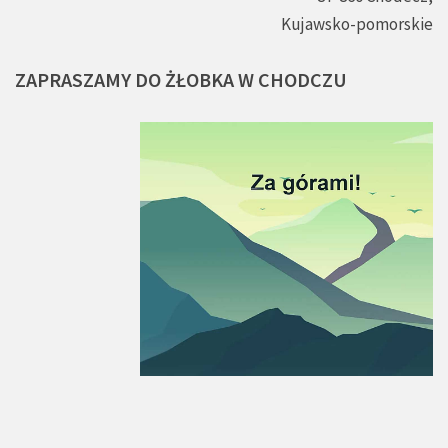
Kujawsko-pomorskie
ZAPRASZAMY
DO
ŻŁOBKA
W
CHODCZU