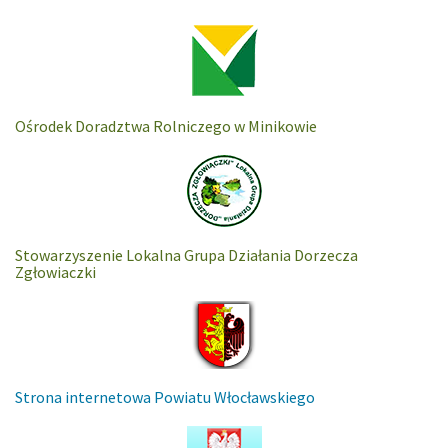
Ośrodek Doradztwa Rolniczego w Minikowie
Stowarzyszenie Lokalna Grupa Działania Dorzecza
Zgłowiaczki
Strona internetowa Powiatu Włocławskiego