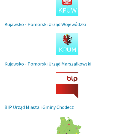
Kujawsko - Pomorski Urząd Wojewódzki
Kujawsko - Pomorski Urząd Marszałkowski
BIP Urząd Miasta i Gminy Chodecz