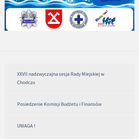
XXVII nadzwyczajna sesja Rady Miejskiej w
Chodczu
Posiedzenie Komisji Budżetu i Finansów
UWAGA !