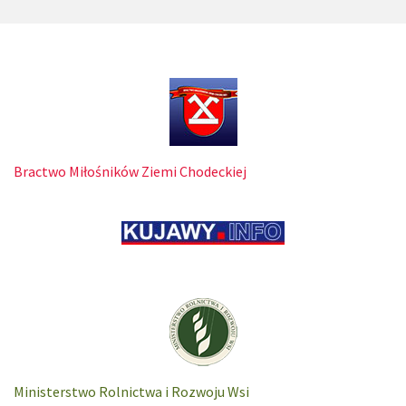
Bractwo Miłośników Ziemi Chodeckiej
Ministerstwo Rolnictwa i Rozwoju Wsi