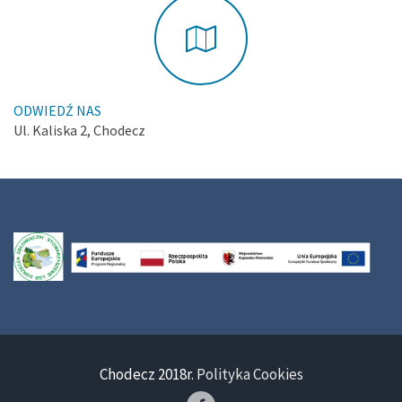
ODWIEDŹ NAS
Ul. Kaliska 2, Chodecz
Chodecz 2018r.
Polityka Cookies