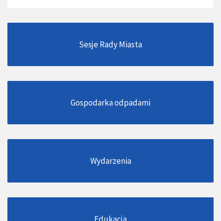
Sesje Rady Miasta
Gospodarka odpadami
Wydarzenia
Edukacja