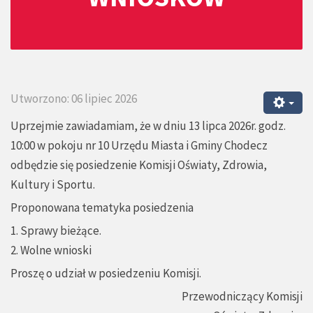
Utworzono: 06 lipiec 2026
Uprzejmie zawiadamiam, że w dniu 13 lipca 2026r. godz.
10:00 w pokoju nr 10 Urzędu Miasta i Gminy Chodecz
odbędzie się posiedzenie Komisji Oświaty, Zdrowia,
Kultury i Sportu.
Proponowana tematyka posiedzenia
1. Sprawy bieżące.
2. Wolne wnioski
Proszę o udział w posiedzeniu Komisji.
Przewodniczący Komisji