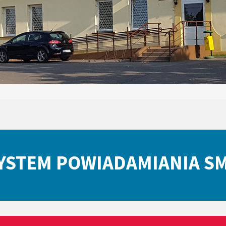
YSTEM POWIADAMIANIA S