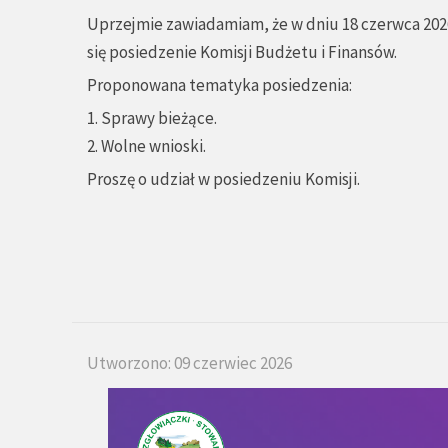
Uprzejmie zawiadamiam, że w dniu 18 czerwca 2026
się posiedzenie Komisji Budżetu i Finansów.
Proponowana tematyka posiedzenia:
1. Sprawy bieżące.
2. Wolne wnioski.
Proszę o udział w posiedzeniu Komisji.
Utworzono: 09 czerwiec 2026