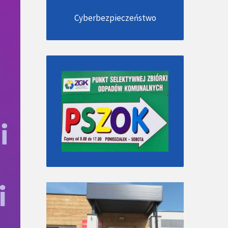
Cyberbezpieczeństwo