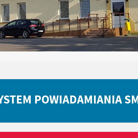
YSTEM POWIADAMIANIA S