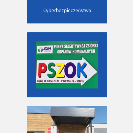
Cyberbezpieczeństwo