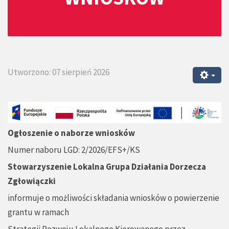
Utworzono: 07 sierpień 2026
Ogłoszenie o naborze wniosków
Numer naboru LGD: 2/2026/EFS+/KS
Stowarzyszenie Lokalna Grupa Działania Dorzecza
Zgłowiączki
informuje o możliwości składania wniosków o powierzenie
grantu w ramach