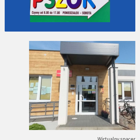
Wirtualny spacer