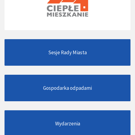
Sesje Rady Miasta
Gospodarka odpadami
Wydarzenia