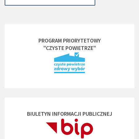
PROGRAM PRIORYTETOWY
"CZYSTE POWIETRZE"
BIULETYN INFORMACJI PUBLICZNEJ