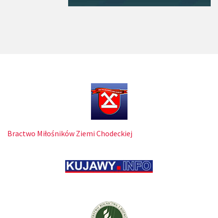
Bractwo Miłośników Ziemi Chodeckiej