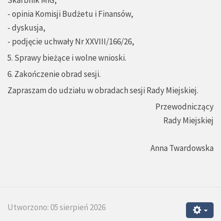
- opinia Komisji Budżetu i Finansów,
- dyskusja,
- podjęcie uchwały Nr XXVIII/166/26,
5. Sprawy bieżące i wolne wnioski.
6. Zakończenie obrad sesji.
Zapraszam do udziału w obradach sesji Rady Miejskiej.
Przewodniczący
Rady Miejskiej
Anna Twardowska
Utworzono: 05 sierpień 2026