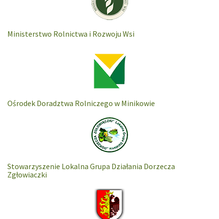
Ministerstwo Rolnictwa i Rozwoju Wsi
Ośrodek Doradztwa Rolniczego w Minikowie
Stowarzyszenie Lokalna Grupa Działania Dorzecza
Zgłowiaczki