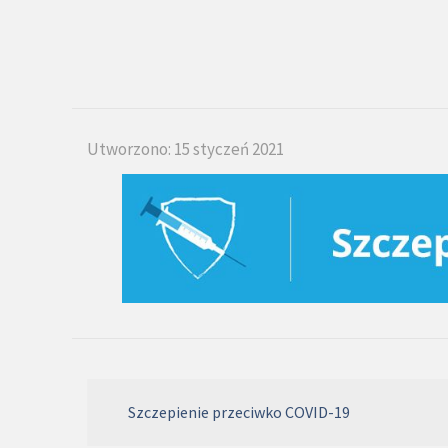
Utworzono: 15 styczeń 2021
Szczepienie przeciwko COVID-19