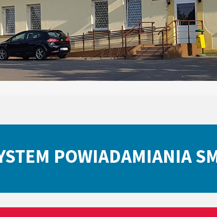
YSTEM POWIADAMIANIA S