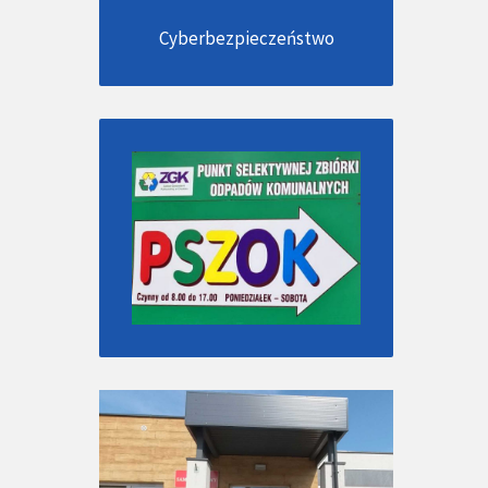
Cyberbezpieczeństwo