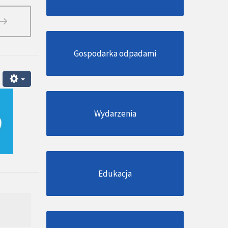
Gospodarka odpadami
Wydarzenia
Edukacja