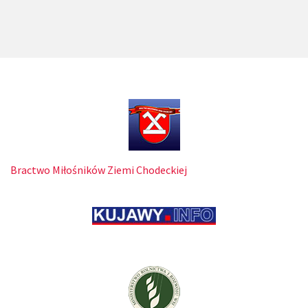
Bractwo Miłośników Ziemi Chodeckiej