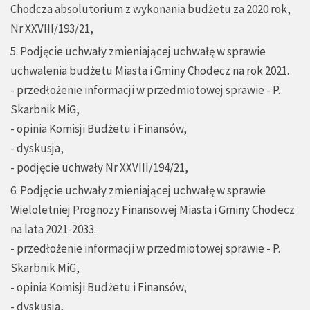
Chodcza absolutorium z wykonania budżetu za 2020 rok,
Nr XXVIII/193/21,
5. Podjęcie uchwały zmieniającej uchwałę w sprawie
uchwalenia budżetu Miasta i Gminy Chodecz na rok 2021.
- przedłożenie informacji w przedmiotowej sprawie - P.
Skarbnik MiG,
- opinia Komisji Budżetu i Finansów,
- dyskusja,
- podjęcie uchwały Nr XXVIII/194/21,
6. Podjęcie uchwały zmieniającej uchwałę w sprawie
Wieloletniej Prognozy Finansowej Miasta i Gminy Chodecz
na lata 2021-2033.
- przedłożenie informacji w przedmiotowej sprawie - P.
Skarbnik MiG,
- opinia Komisji Budżetu i Finansów,
- dyskusja,