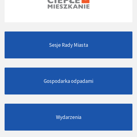
Sesje Rady Miasta
Gospodarka odpadami
Wydarzenia