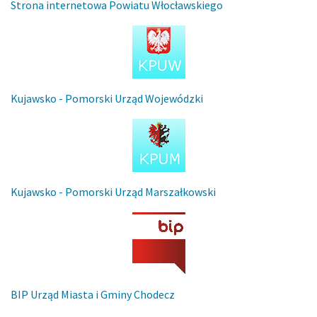
Strona internetowa Powiatu Włocławskiego
Kujawsko - Pomorski Urząd Wojewódzki
Kujawsko - Pomorski Urząd Marszałkowski
BIP Urząd Miasta i Gminy Chodecz