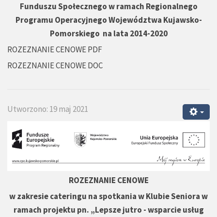
Funduszu Społecznego w ramach Regionalnego
Programu Operacyjnego Województwa Kujawsko-
Pomorskiego na lata 2014-2020
ROZEZNANIE CENOWE PDF
ROZEZNANIE CENOWE DOC
Utworzono: 19 maj 2021
ROZEZNANIE CENOWE
w zakresie cateringu na spotkania w Klubie Seniora w
ramach projektu pn. „Lepsze jutro - wsparcie usług