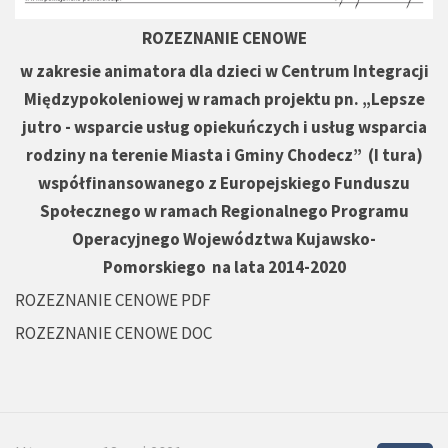
ROZEZNANIE CENOWE
w zakresie animatora dla dzieci w Centrum Integracji
Międzypokoleniowej
w ramach projektu pn. „Lepsze
jutro - wsparcie usług opiekuńczych i usług wsparcia
rodziny na terenie Miasta i Gminy Chodecz” (I tura)
współfinansowanego z Europejskiego Funduszu
Społecznego w ramach Regionalnego Programu
Operacyjnego Województwa Kujawsko-
Pomorskiego na lata 2014-2020
ROZEZNANIE CENOWE PDF
ROZEZNANIE CENOWE DOC