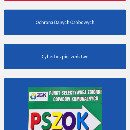
Ochrona Danych Osobowych
Cyberbezpieczeństwo