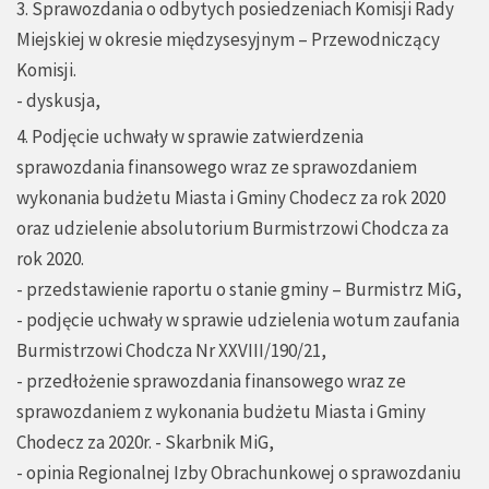
3. Sprawozdania o odbytych posiedzeniach Komisji Rady
Miejskiej w okresie międzysesyjnym – Przewodniczący
Komisji.
- dyskusja,
4. Podjęcie uchwały w sprawie zatwierdzenia
sprawozdania finansowego wraz ze sprawozdaniem
wykonania budżetu Miasta i Gminy Chodecz za rok 2020
oraz udzielenie absolutorium Burmistrzowi Chodcza za
rok 2020.
- przedstawienie raportu o stanie gminy – Burmistrz MiG,
- podjęcie uchwały w sprawie udzielenia wotum zaufania
Burmistrzowi Chodcza Nr XXVIII/190/21,
- przedłożenie sprawozdania finansowego wraz ze
sprawozdaniem z wykonania budżetu Miasta i Gminy
Chodecz za 2020r. - Skarbnik MiG,
- opinia Regionalnej Izby Obrachunkowej o sprawozdaniu