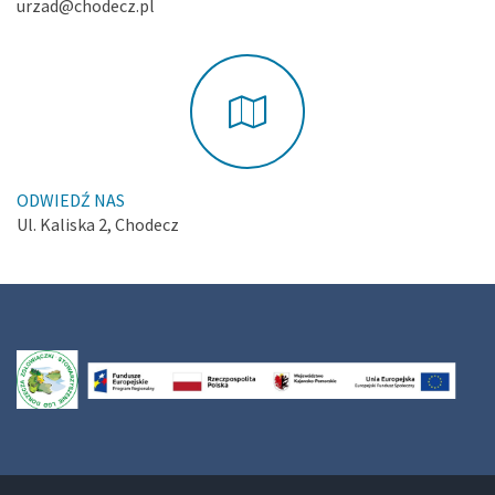
urzad@chodecz.pl
ODWIEDŹ NAS
Ul. Kaliska 2, Chodecz