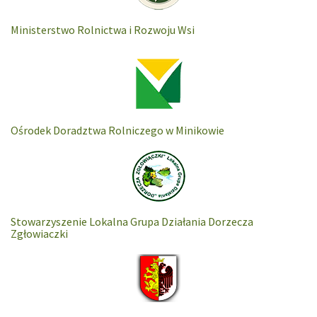
Ministerstwo Rolnictwa i Rozwoju Wsi
Ośrodek Doradztwa Rolniczego w Minikowie
Stowarzyszenie Lokalna Grupa Działania Dorzecza
Zgłowiaczki