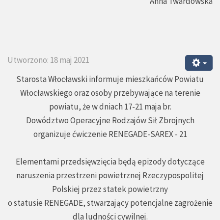
Anna Twardowska
Utworzono: 18 maj 2021
Starosta Włocławski informuje mieszkańców Powiatu
Włocławskiego oraz osoby przebywające na terenie
powiatu, że w dniach 17-21 maja br.
Dowództwo Operacyjne Rodzajów Sił Zbrojnych
organizuje ćwiczenie RENEGADE-SAREX - 21
Elementami przedsięwzięcia będą epizody dotyczące
naruszenia przestrzeni powietrznej Rzeczypospolitej
Polskiej przez statek powietrzny
o statusie RENEGADE, stwarzający potencjalne zagrożenie
dla ludności cywilnej.