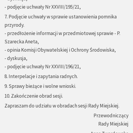
- podjęcie uchwały Nr XXVIII/195/21,
7. Podjęcie uchwały w sprawie ustanowienia pomnika
przyrody.
- przedłożenie informacji w przedmiotowej sprawie - P.
Szarecka Aneta,
- opinia Komisji Obywatelskiej i Ochrony Środowiska,
- dyskusja,
- podjęcie uchwały Nr XXVIII/196/21,
8. Interpelacje i zapytania radnych.
9. Sprawy bieżące i wolne wnioski.
10. Zakończenie obrad sesji.
Zapraszam do udziału w obradach sesji Rady Miejskiej.
Przewodniczący
Rady Miejskiej