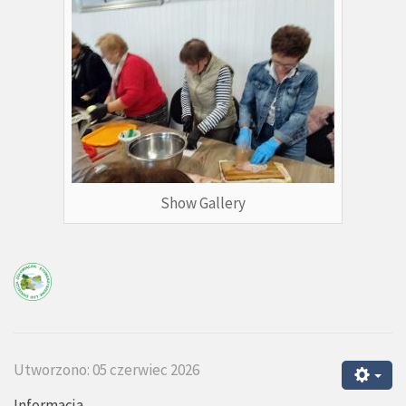
Show Gallery
Utworzono: 05 czerwiec 2026
Informacja