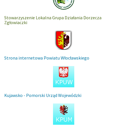
Stowarzyszenie Lokalna Grupa Działania Dorzecza
Zgłowiaczki
Strona internetowa Powiatu Włocławskiego
Kujawsko - Pomorski Urząd Wojewódzki