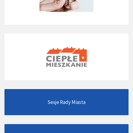
Sesje Rady Miasta