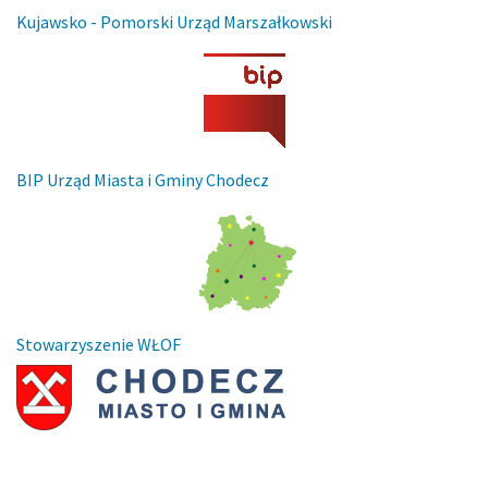
Kujawsko - Pomorski Urząd Marszałkowski
BIP Urząd Miasta i Gminy Chodecz
Stowarzyszenie WŁOF