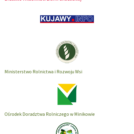
Ministerstwo Rolnictwa i Rozwoju Wsi
Ośrodek Doradztwa Rolniczego w Minikowie