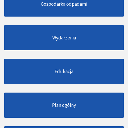
Gospodarka odpadami
Wydarzenia
Edukacja
Plan ogólny