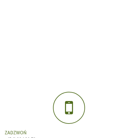
ZADZWOŃ