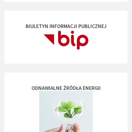
BIULETYN INFORMACJI PUBLICZNEJ
ODNAWIALNE ŻRÓDŁA ENERGII