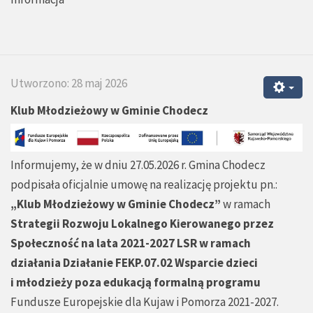
Utworzono: 28 maj 2026
Klub Młodzieżowy w Gminie Chodecz
Informujemy, że w dniu 27.05.2026 r. Gmina Chodecz
podpisała oficjalnie umowę na realizację projektu pn.:
„Klub Młodzieżowy w Gminie Chodecz”
w ramach
Strategii Rozwoju Lokalnego Kierowanego przez
Społeczność na lata 2021-2027 LSR w ramach
działania Działanie FEKP.07.02 Wsparcie dzieci
i młodzieży poza edukacją formalną programu
Fundusze Europejskie dla Kujaw i Pomorza 2021-2027.