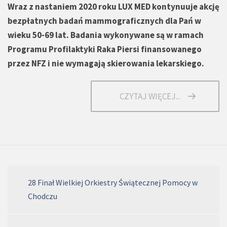
Wraz z nastaniem 2020 roku LUX MED kontynuuje akcję
bezpłatnych badań mammograficznych dla Pań w
wieku 50-69 lat. Badania wykonywane są w ramach
Programu Profilaktyki Raka Piersi finansowanego
przez NFZ i nie wymagają skierowania lekarskiego.
CZYTAJ WIĘCEJ...
28 Finał Wielkiej Orkiestry Świątecznej Pomocy w
Chodczu