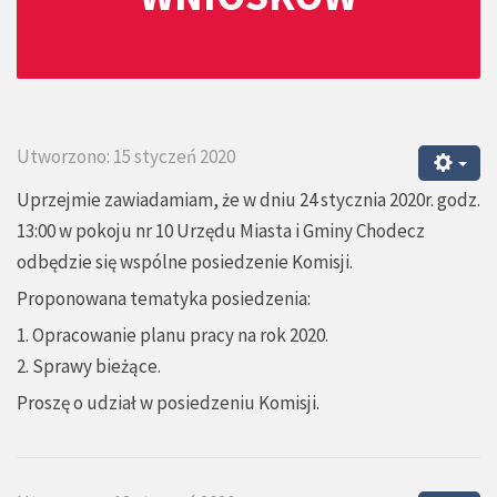
Utworzono: 15 styczeń 2020
Uprzejmie zawiadamiam, że w dniu 24 stycznia 2020r. godz.
13:00 w pokoju nr 10 Urzędu Miasta i Gminy Chodecz
odbędzie się wspólne posiedzenie Komisji.
Proponowana tematyka posiedzenia:
1. Opracowanie planu pracy na rok 2020.
2. Sprawy bieżące.
Proszę o udział w posiedzeniu Komisji.