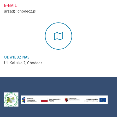
E-MAIL
urzad@chodecz.pl
ODWIEDŹ NAS
Ul. Kaliska 2, Chodecz