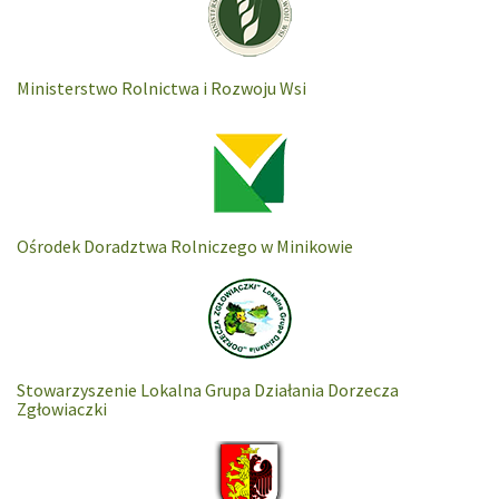
Ministerstwo Rolnictwa i Rozwoju Wsi
Ośrodek Doradztwa Rolniczego w Minikowie
Stowarzyszenie Lokalna Grupa Działania Dorzecza
Zgłowiaczki