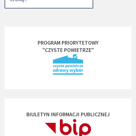
PROGRAM PRIORYTETOWY
"CZYSTE POWIETRZE"
BIULETYN INFORMACJI PUBLICZNEJ