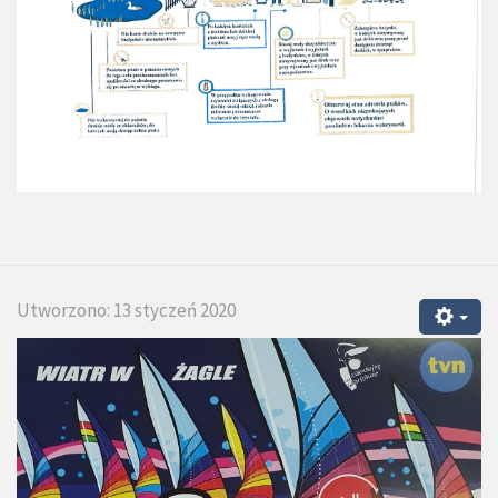
Utworzono: 13 styczeń 2020