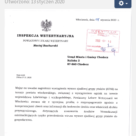
Utworzono: 13 styczeń 2020