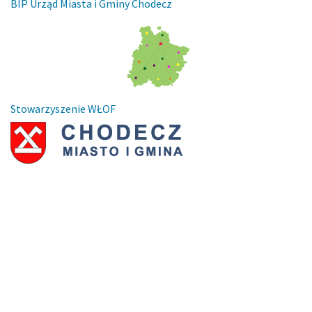
BIP Urząd Miasta i Gminy Chodecz
Stowarzyszenie WŁOF