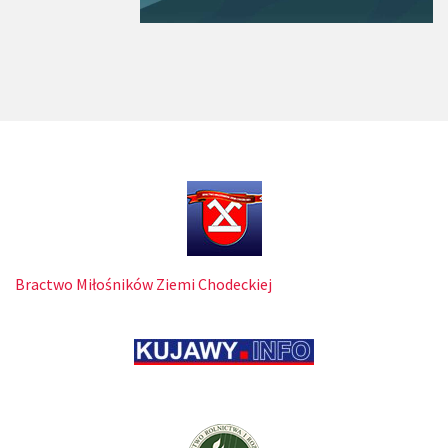
Bractwo Miłośników Ziemi Chodeckiej