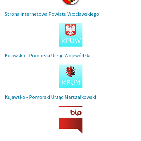
Strona internetowa Powiatu Włocławskiego
Kujawsko - Pomorski Urząd Wojewódzki
Kujawsko - Pomorski Urząd Marszałkowski