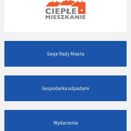
Sesje Rady Miasta
Gospodarka odpadami
Wydarzenia