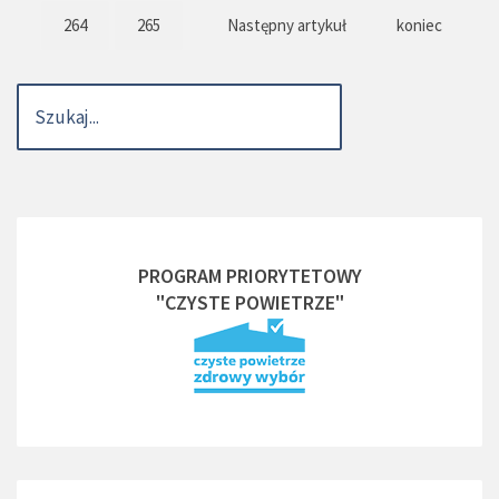
264
265
Następny artykuł
koniec
PROGRAM PRIORYTETOWY
"CZYSTE POWIETRZE"