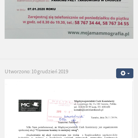
Utworzono: 10 grudzień 2019