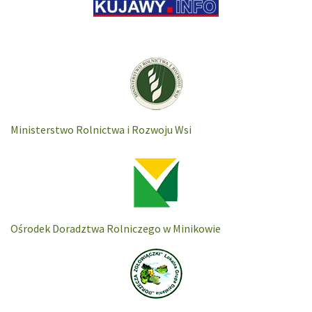
Ministerstwo Rolnictwa i Rozwoju Wsi
Ośrodek Doradztwa Rolniczego w Minikowie