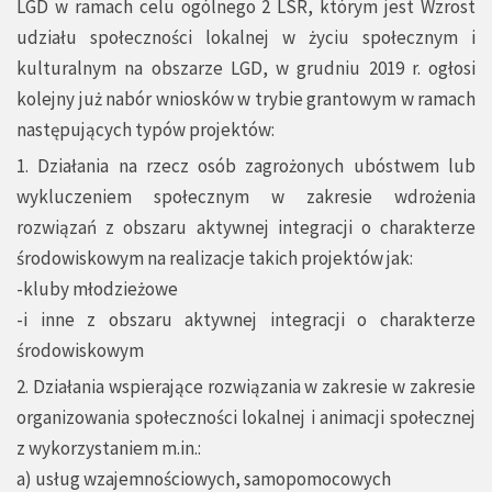
LGD w ramach celu ogólnego 2 LSR, którym jest Wzrost
udziału społeczności lokalnej w życiu społecznym i
kulturalnym na obszarze LGD, w grudniu 2019 r. ogłosi
kolejny już nabór wniosków w trybie grantowym w ramach
następujących typów projektów:
1. Działania na rzecz osób zagrożonych ubóstwem lub
wykluczeniem społecznym w zakresie wdrożenia
rozwiązań z obszaru aktywnej integracji o charakterze
środowiskowym na realizacje takich projektów jak:
-kluby młodzieżowe
-i inne z obszaru aktywnej integracji o charakterze
środowiskowym
2. Działania wspierające rozwiązania w zakresie w zakresie
organizowania społeczności lokalnej i animacji społecznej
z wykorzystaniem m.in.:
a) usług wzajemnościowych, samopomocowych