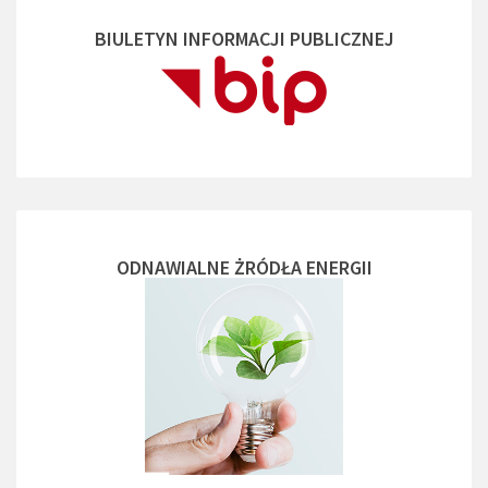
BIULETYN INFORMACJI PUBLICZNEJ
ODNAWIALNE ŻRÓDŁA ENERGII