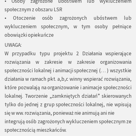
• Osoby zagrożone ubóstwem lub wykluczeniem
społecznym z obszaru LSR
• Otoczenie osób zagrożonych ubóstwem lub
wykluczeniem społecznym, w tym osoby pełniące
obowiązki opiekuńcze
UWAGA:
W przypadku typu projektu 2 Działania wspierające
rozwiązania w zakresie w zakresie organizowania
społeczności lokalnej i animacji społecznej (… ) wszystkie
działania w ramach pkt. a,b,c winny wspierać rozwiązania,
które pozwalają na organizowanie i animacje społeczności
lokalnej. Tworzenie „zamkniętych działań” skierowanych
tylko do jednej z grup społeczności lokalnej, nie wpisują
się w ww. rozwiązania, ponieważ nie animują ani nie
integrują osób zagrożonych wykluczeniem społecznym ze
społecznością mieszkańców.