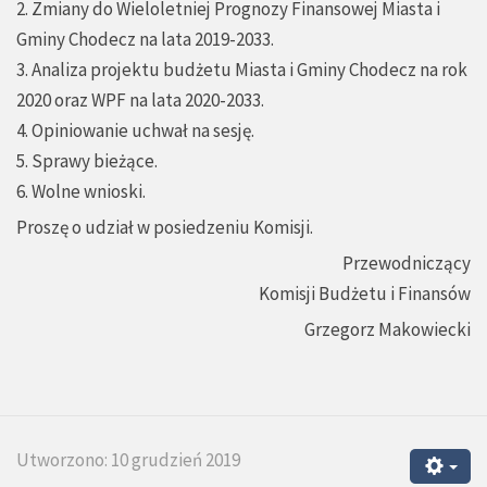
2. Zmiany do Wieloletniej Prognozy Finansowej Miasta i
Gminy Chodecz na lata 2019-2033.
3. Analiza projektu budżetu Miasta i Gminy Chodecz na rok
2020 oraz WPF na lata 2020-2033.
4. Opiniowanie uchwał na sesję.
5. Sprawy bieżące.
6. Wolne wnioski.
Proszę o udział w posiedzeniu Komisji.
Przewodniczący
Komisji Budżetu i Finansów
Grzegorz Makowiecki
Utworzono: 10 grudzień 2019