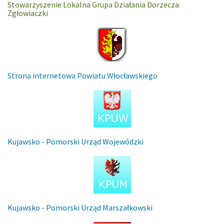
Stowarzyszenie Lokalna Grupa Działania Dorzecza
Zgłowiaczki
Strona internetowa Powiatu Włocławskiego
Kujawsko - Pomorski Urząd Wojewódzki
Kujawsko - Pomorski Urząd Marszałkowski