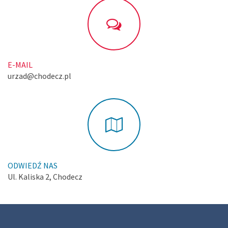
E-MAIL
urzad@chodecz.pl
ODWIEDŹ NAS
Ul. Kaliska 2, Chodecz