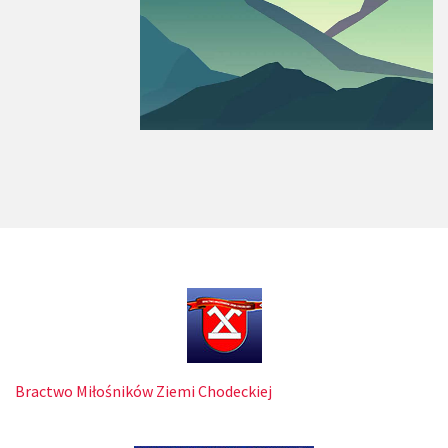
Bractwo Miłośników Ziemi Chodeckiej