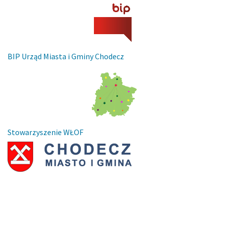
BIP Urząd Miasta i Gminy Chodecz
Stowarzyszenie WŁOF