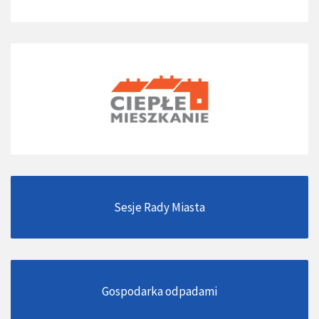
Sesje Rady Miasta
Gospodarka odpadami