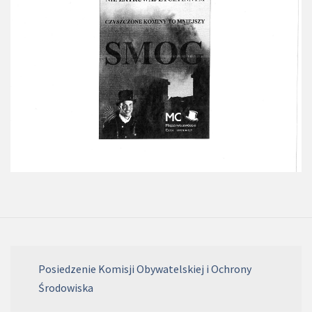
Posiedzenie Komisji Obywatelskiej i Ochrony
Środowiska