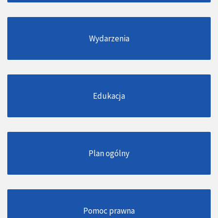
Wydarzenia
Edukacja
Plan ogólny
Pomoc prawna