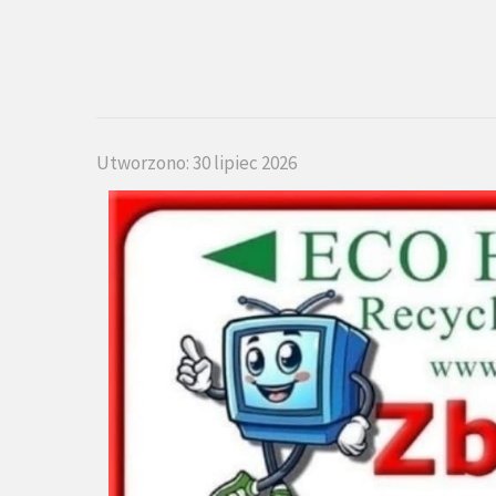
Utworzono: 30 lipiec 2026