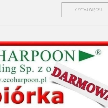
CZYTAJ WIĘCEJ...