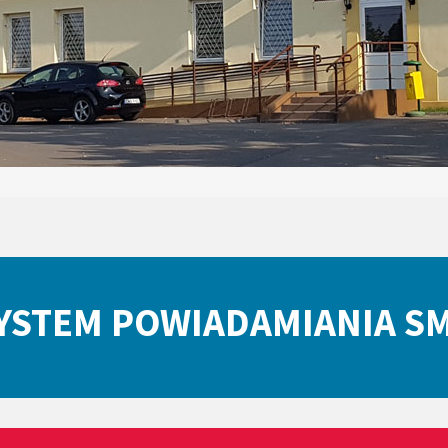
YSTEM POWIADAMIANIA S