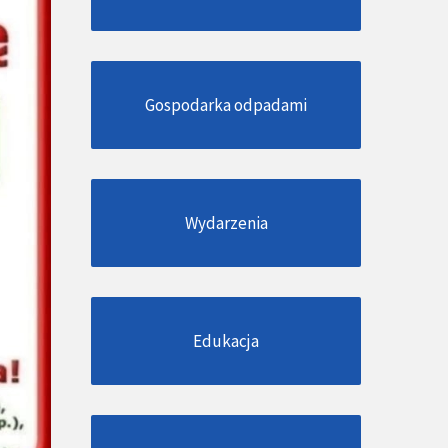
Gospodarka odpadami
Wydarzenia
Edukacja