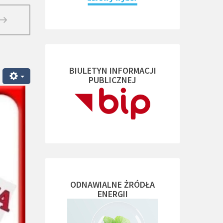
BIULETYN INFORMACJI
PUBLICZNEJ
ODNAWIALNE ŻRÓDŁA
ENERGII