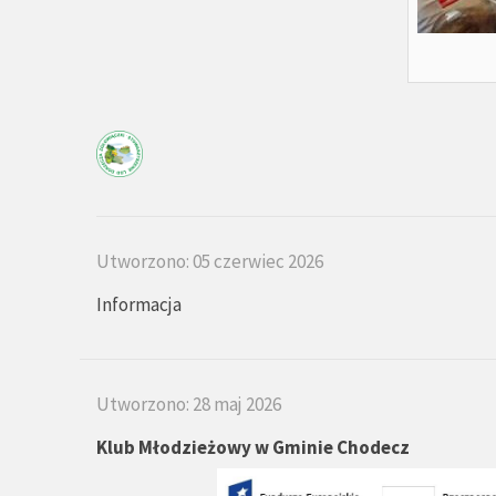
Utworzono: 05 czerwiec 2026
Informacja
Utworzono: 28 maj 2026
Klub Młodzieżowy w Gminie Chodecz