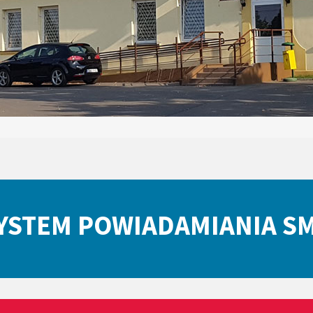
YSTEM POWIADAMIANIA S