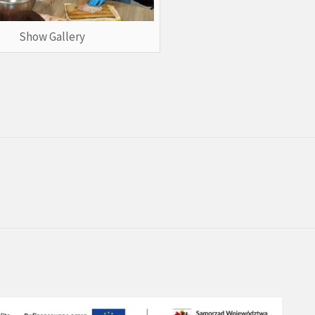
Show Gallery