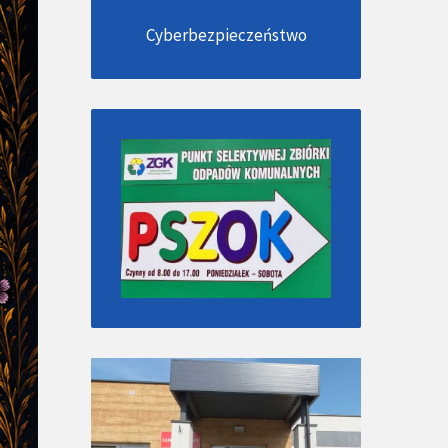
Cyberbezpieczeństwo