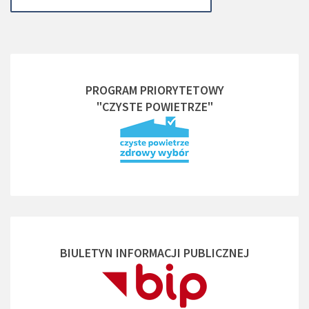
PROGRAM PRIORYTETOWY
"CZYSTE POWIETRZE"
BIULETYN INFORMACJI PUBLICZNEJ