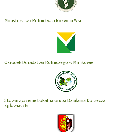
Ministerstwo Rolnictwa i Rozwoju Wsi
Ośrodek Doradztwa Rolniczego w Minikowie
Stowarzyszenie Lokalna Grupa Działania Dorzecza
Zgłowiaczki