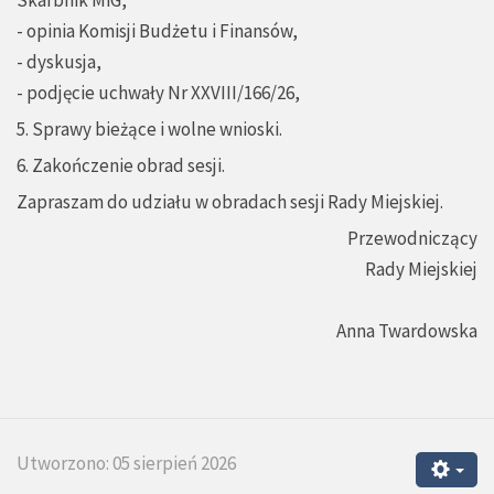
- opinia Komisji Budżetu i Finansów,
- dyskusja,
- podjęcie uchwały Nr XXVIII/166/26,
5. Sprawy bieżące i wolne wnioski.
6. Zakończenie obrad sesji.
Zapraszam do udziału w obradach sesji Rady Miejskiej.
Przewodniczący
Rady Miejskiej
Anna Twardowska
Utworzono: 05 sierpień 2026