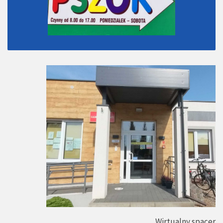
Wirtualny spacer