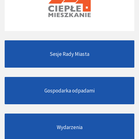
Sesje Rady Miasta
Gospodarka odpadami
Wydarzenia