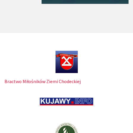
Bractwo Miłośników Ziemi Chodeckiej