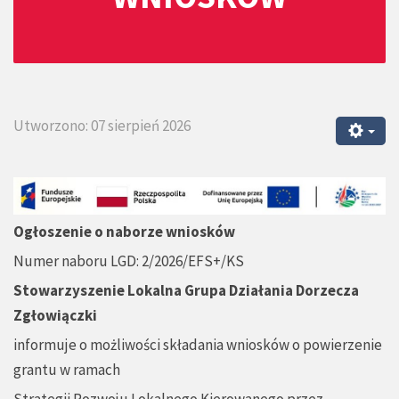
Utworzono: 07 sierpień 2026
Ogłoszenie o naborze wniosków
Numer naboru LGD: 2/2026/EFS+/KS
Stowarzyszenie Lokalna Grupa Działania Dorzecza
Zgłowiączki
informuje o możliwości składania wniosków o powierzenie
grantu w ramach