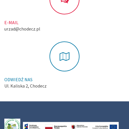
E-MAIL
urzad@chodecz.pl
ODWIEDŹ NAS
Ul. Kaliska 2, Chodecz