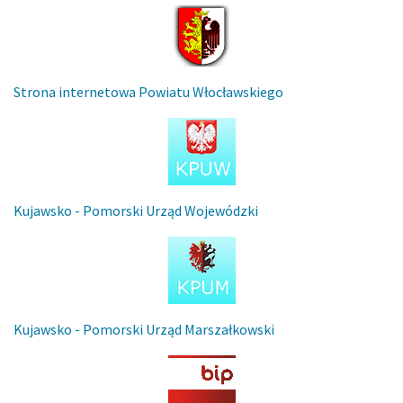
Strona internetowa Powiatu Włocławskiego
Kujawsko - Pomorski Urząd Wojewódzki
Kujawsko - Pomorski Urząd Marszałkowski