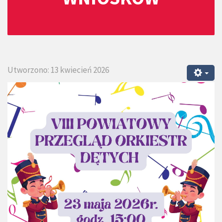
Utworzono: 13 kwiecień 2026