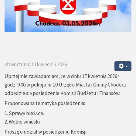
Utworzono: 10 kwiecień 2026
Uprzejmie zawiadamiam, że w dniu 17 kwietnia 2026r.
godz. 9:00 w pokoju nr 10 Urzędu Miasta i Gminy Chodecz
odbędzie się posiedzenie Komisji Budżetu i Finansów.
Proponowana tematyka posiedzenia:
1. Sprawy bieżące.
2. Wolne wnioski.
Proszę o udział w posiedzeniu Komisji.