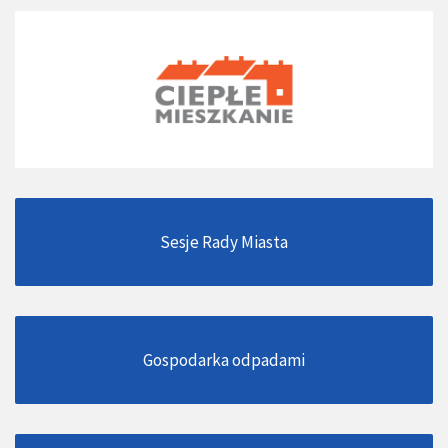
Sesje Rady Miasta
Gospodarka odpadami