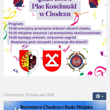
Utworzono: 13 kwiecień 2026