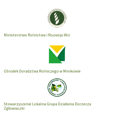
Ministerstwo Rolnictwa i Rozwoju Wsi
Ośrodek Doradztwa Rolniczego w Minikowie
Stowarzyszenie Lokalna Grupa Działania Dorzecza
Zgłowiaczki