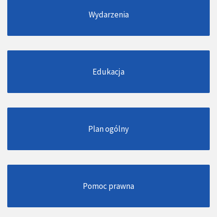
Wydarzenia
Edukacja
Plan ogólny
Pomoc prawna