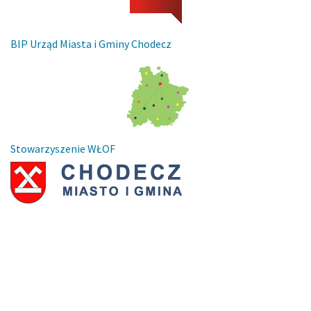
BIP Urząd Miasta i Gminy Chodecz
Stowarzyszenie WŁOF