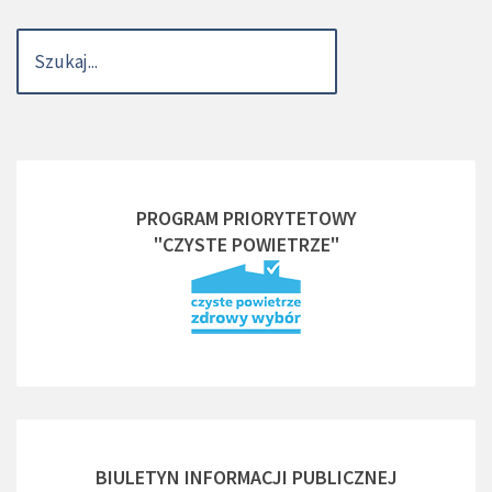
PROGRAM PRIORYTETOWY
"CZYSTE POWIETRZE"
BIULETYN INFORMACJI PUBLICZNEJ