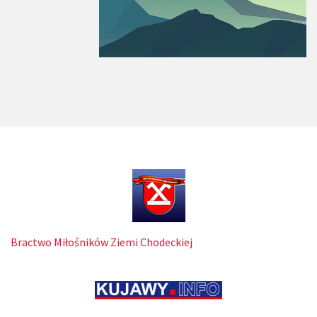
Bractwo Miłośników Ziemi Chodeckiej