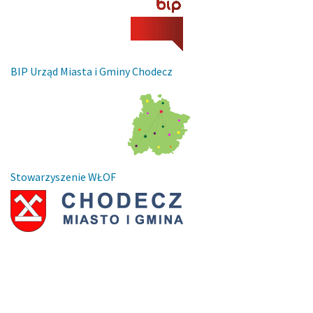
BIP Urząd Miasta i Gminy Chodecz
Stowarzyszenie WŁOF