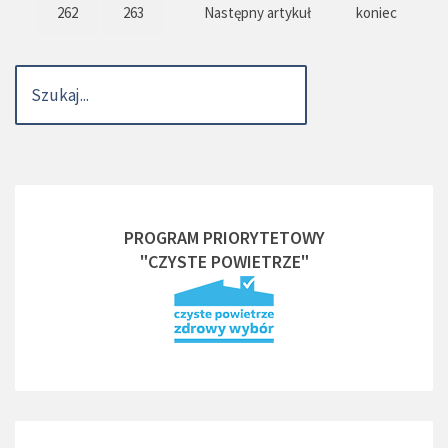
262
263
Następny artykuł
koniec
PROGRAM PRIORYTETOWY
"CZYSTE POWIETRZE"