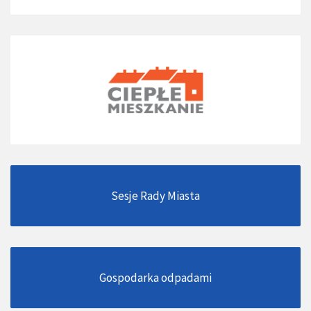
Sesje Rady Miasta
Gospodarka odpadami