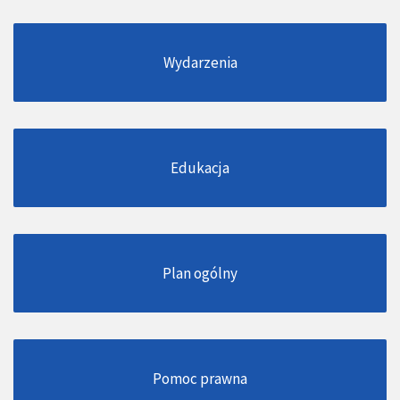
Wydarzenia
Edukacja
Plan ogólny
Pomoc prawna