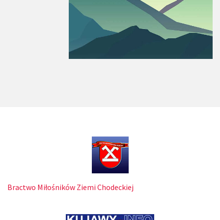
Bractwo Miłośników Ziemi Chodeckiej