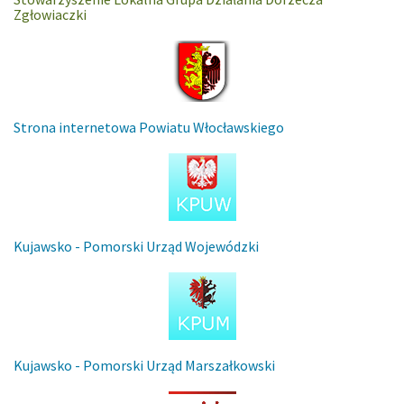
Zgłowiaczki
Strona internetowa Powiatu Włocławskiego
Kujawsko - Pomorski Urząd Wojewódzki
Kujawsko - Pomorski Urząd Marszałkowski