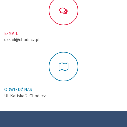
E-MAIL
urzad@chodecz.pl
ODWIEDŹ NAS
Ul. Kaliska 2, Chodecz