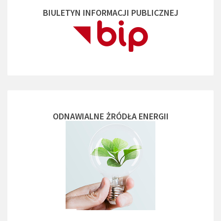
BIULETYN INFORMACJI PUBLICZNEJ
ODNAWIALNE ŻRÓDŁA ENERGII