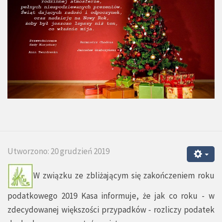
Utworzono: 20 grudzień 2019
W związku ze zbliżającym się zakończeniem roku
podatkowego 2019 Kasa informuje, że jak co roku - w
zdecydowanej większości przypadków - rozliczy podatek