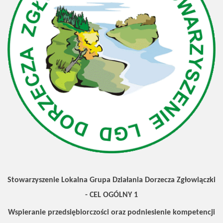
Stowarzyszenie Lokalna Grupa Działania Dorzecza Zgłowiączki
- CEL OGÓLNY 1
Wspieranie przedsiębiorczości oraz podniesienie kompetencji