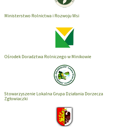
Ministerstwo Rolnictwa i Rozwoju Wsi
Ośrodek Doradztwa Rolniczego w Minikowie
Stowarzyszenie Lokalna Grupa Działania Dorzecza
Zgłowiaczki