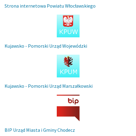
Strona internetowa Powiatu Włocławskiego
Kujawsko - Pomorski Urząd Wojewódzki
Kujawsko - Pomorski Urząd Marszałkowski
BIP Urząd Miasta i Gminy Chodecz