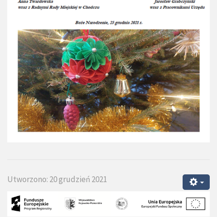
Utworzono: 20 grudzień 2021