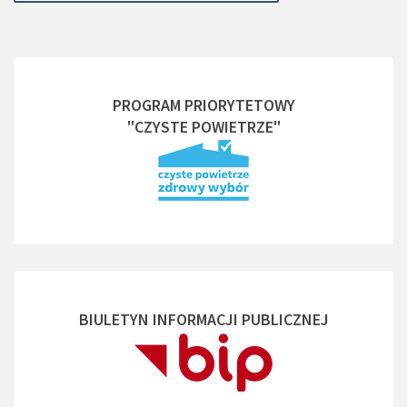
PROGRAM PRIORYTETOWY
"CZYSTE POWIETRZE"
BIULETYN INFORMACJI PUBLICZNEJ