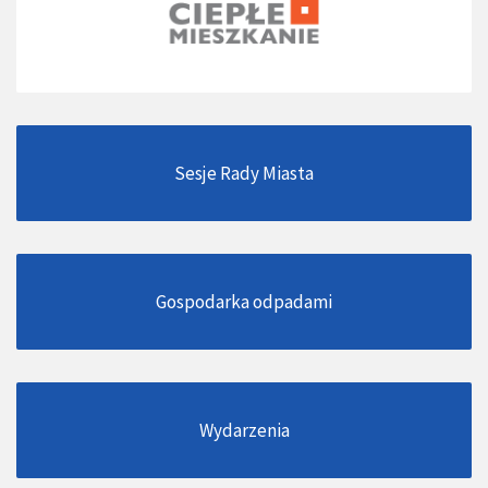
Sesje Rady Miasta
Gospodarka odpadami
Wydarzenia