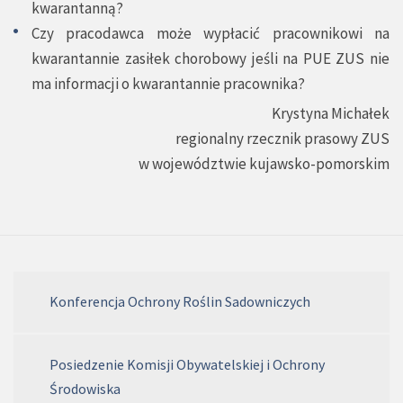
kwarantanną?
Czy pracodawca może wypłacić pracownikowi na
kwarantannie zasiłek chorobowy jeśli na PUE ZUS nie
ma informacji o kwarantannie pracownika?
Krystyna Michałek
regionalny rzecznik prasowy ZUS
w województwie kujawsko-pomorskim
Konferencja Ochrony Roślin Sadowniczych
Posiedzenie Komisji Obywatelskiej i Ochrony
Środowiska