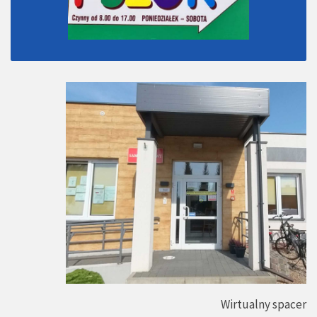
Wirtualny spacer