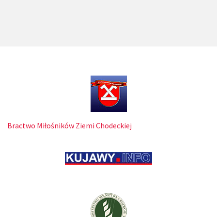
Bractwo Miłośników Ziemi Chodeckiej