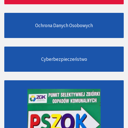
Ochrona Danych Osobowych
Cyberbezpieczeństwo