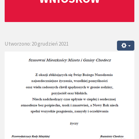
Utworzono: 20 grudzień 2021