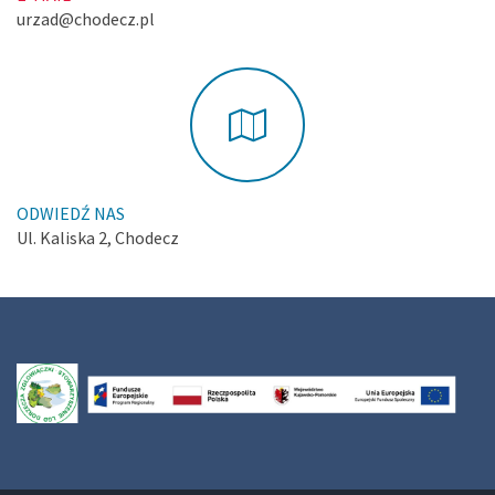
urzad@chodecz.pl
ODWIEDŹ NAS
Ul. Kaliska 2, Chodecz