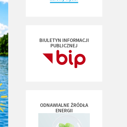
BIULETYN INFORMACJI
PUBLICZNEJ
ODNAWIALNE ŻRÓDŁA
ENERGII