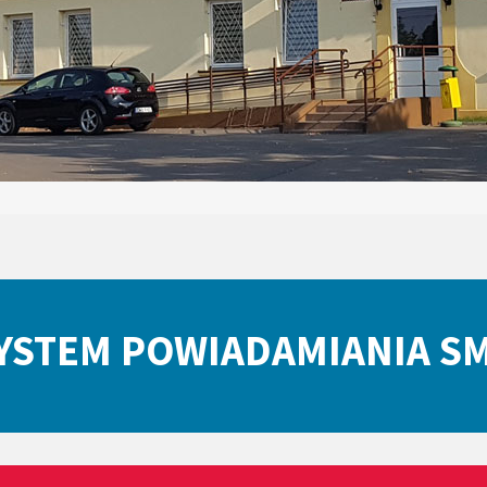
YSTEM POWIADAMIANIA S