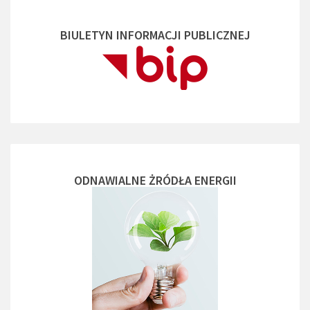
BIULETYN INFORMACJI PUBLICZNEJ
ODNAWIALNE ŻRÓDŁA ENERGII