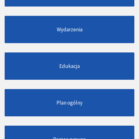
Wydarzenia
Edukacja
Plan ogólny