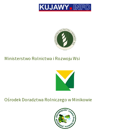
Ministerstwo Rolnictwa i Rozwoju Wsi
Ośrodek Doradztwa Rolniczego w Minikowie