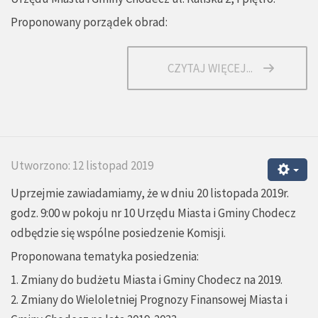
Proponowany porządek obrad:
CZYTAJ WIĘCEJ...
Utworzono: 12 listopad 2019
Uprzejmie zawiadamiamy, że w dniu 20 listopada 2019r.
godz. 9:00 w pokoju nr 10 Urzędu Miasta i Gminy Chodecz
odbędzie się wspólne posiedzenie Komisji.
Proponowana tematyka posiedzenia:
1. Zmiany do budżetu Miasta i Gminy Chodecz na 2019.
2. Zmiany do Wieloletniej Prognozy Finansowej Miasta i