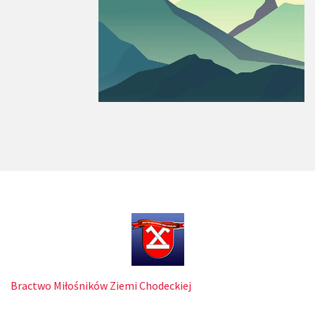
Bractwo Miłośników Ziemi Chodeckiej