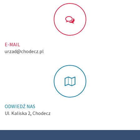
E-MAIL
urzad@chodecz.pl
ODWIEDŹ NAS
Ul. Kaliska 2, Chodecz