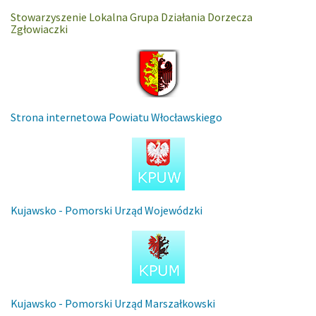
Stowarzyszenie Lokalna Grupa Działania Dorzecza
Zgłowiaczki
Strona internetowa Powiatu Włocławskiego
Kujawsko - Pomorski Urząd Wojewódzki
Kujawsko - Pomorski Urząd Marszałkowski