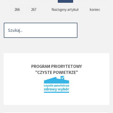
266
267
Następny artykuł
koniec
PROGRAM PRIORYTETOWY
"CZYSTE POWIETRZE"