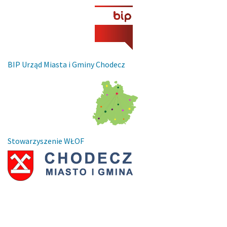
BIP Urząd Miasta i Gminy Chodecz
Stowarzyszenie WŁOF