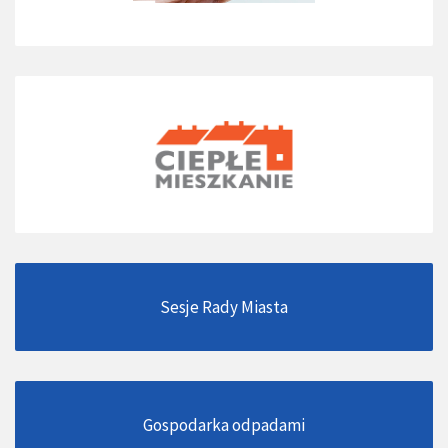
Sesje Rady Miasta
Gospodarka odpadami