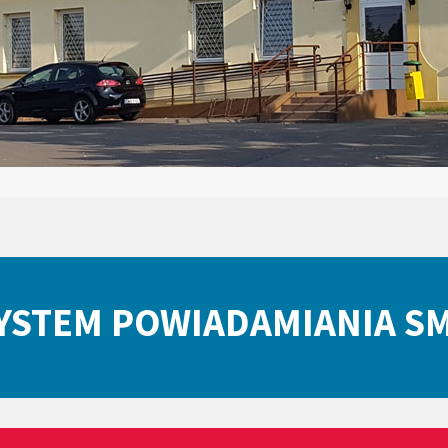
YSTEM POWIADAMIANIA S