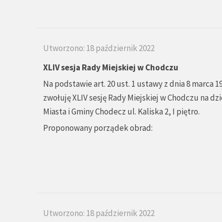
Utworzono: 18 październik 2022
XLIV sesja Rady Miejskiej w Chodczu
Na podstawie art. 20 ust. 1 ustawy z dnia 8 marca 1
zwołuję XLIV sesję Rady Miejskiej w Chodczu na dzi
Miasta i Gminy Chodecz ul. Kaliska 2, I piętro.
Proponowany porządek obrad:
Utworzono: 18 październik 2022