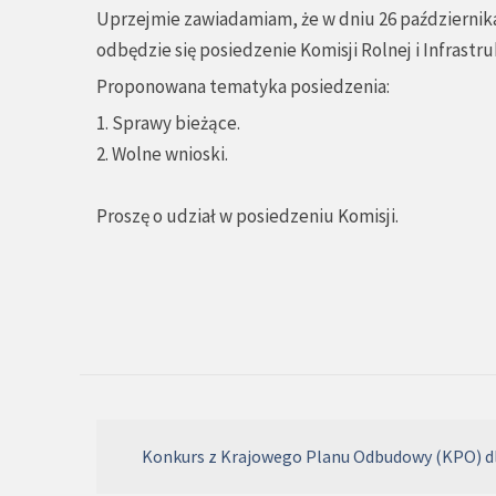
Uprzejmie zawiadamiam, że w dniu 26 października 
odbędzie się posiedzenie Komisji Rolnej i Infrastr
Proponowana tematyka posiedzenia:
1. Sprawy bieżące.
2. Wolne wnioski.
Proszę o udział w posiedzeniu Komisji.
Konkurs z Krajowego Planu Odbudowy (KPO) dl