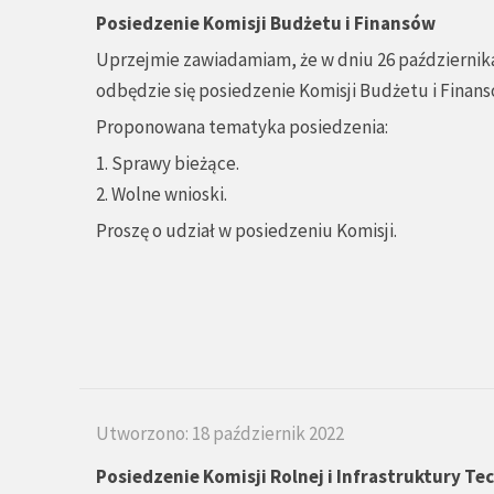
Posiedzenie Komisji Budżetu i Finansów
Uprzejmie zawiadamiam, że w dniu 26 października 
odbędzie się posiedzenie Komisji Budżetu i Finans
Proponowana tematyka posiedzenia:
1. Sprawy bieżące.
2. Wolne wnioski.
Proszę o udział w posiedzeniu Komisji.
Utworzono: 18 październik 2022
Posiedzenie Komisji Rolnej i Infrastruktury Te