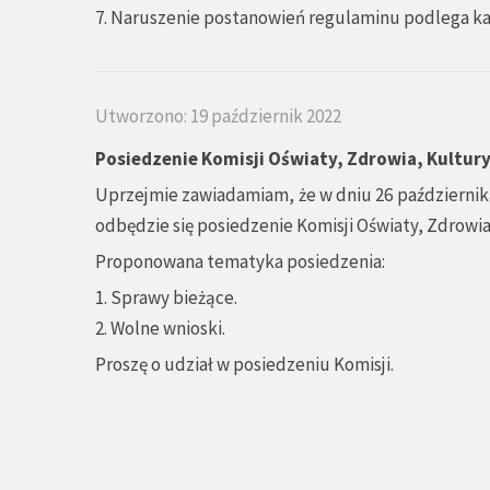
7. Naruszenie postanowień regulaminu podlega k
Utworzono: 19 październik 2022
Posiedzenie Komisji Oświaty, Zdrowia, Kultury
Uprzejmie zawiadamiam, że w dniu 26 października
odbędzie się posiedzenie Komisji Oświaty, Zdrowia
Proponowana tematyka posiedzenia:
1. Sprawy bieżące.
2. Wolne wnioski.
Proszę o udział w posiedzeniu Komisji.