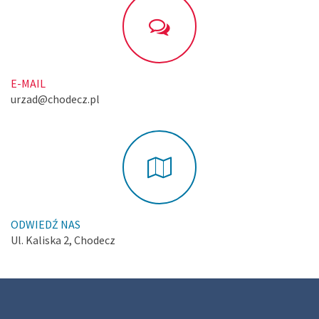
E-MAIL
urzad@chodecz.pl
ODWIEDŹ NAS
Ul. Kaliska 2, Chodecz