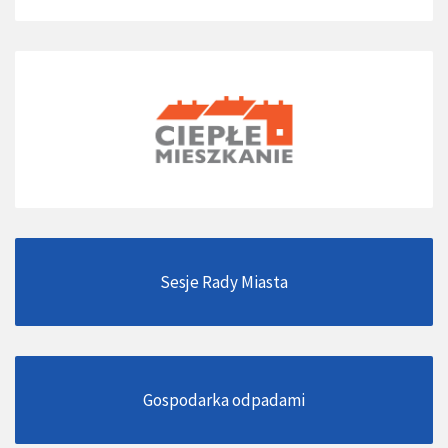
Sesje Rady Miasta
Gospodarka odpadami