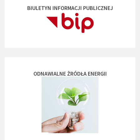
BIULETYN INFORMACJI PUBLICZNEJ
ODNAWIALNE ŻRÓDŁA ENERGII