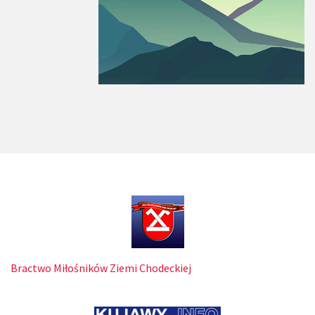
Bractwo Miłośników Ziemi Chodeckiej