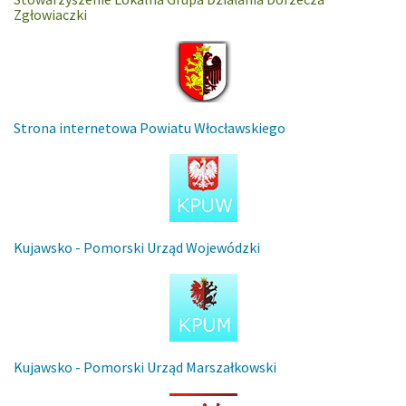
Zgłowiaczki
Strona internetowa Powiatu Włocławskiego
Kujawsko - Pomorski Urząd Wojewódzki
Kujawsko - Pomorski Urząd Marszałkowski