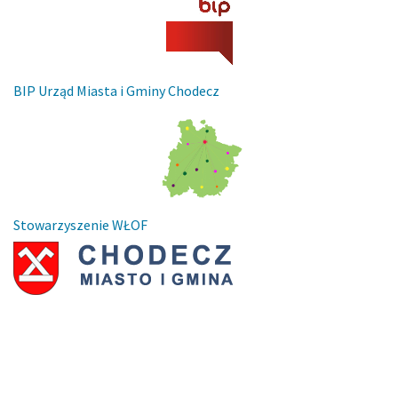
BIP Urząd Miasta i Gminy Chodecz
Stowarzyszenie WŁOF