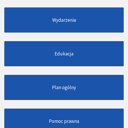
Wydarzenia
Edukacja
Plan ogólny
Pomoc prawna