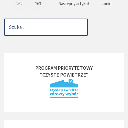
262
263
Następny artykuł
koniec
PROGRAM PRIORYTETOWY
"CZYSTE POWIETRZE"