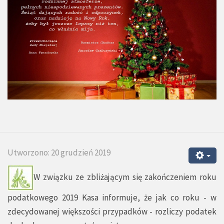
Utworzono: 20 grudzień 2019
W związku ze zbliżającym się zakończeniem roku
podatkowego 2019 Kasa informuje, że jak co roku - w
zdecydowanej większości przypadków - rozliczy podatek