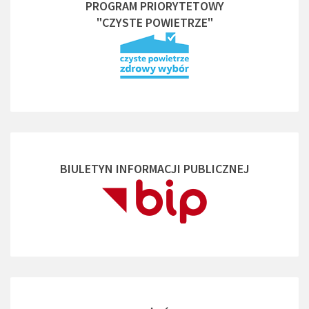
PROGRAM PRIORYTETOWY
"CZYSTE POWIETRZE"
BIULETYN INFORMACJI PUBLICZNEJ