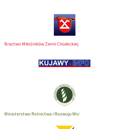
Bractwo Miłośników Ziemi Chodeckiej
Ministerstwo Rolnictwa i Rozwoju Wsi