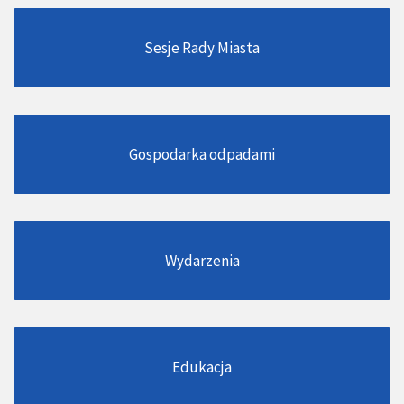
Sesje Rady Miasta
Gospodarka odpadami
Wydarzenia
Edukacja