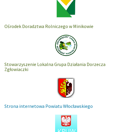
Ośrodek Doradztwa Rolniczego w Minikowie
Stowarzyszenie Lokalna Grupa Działania Dorzecza
Zgłowiaczki
Strona internetowa Powiatu Włocławskiego