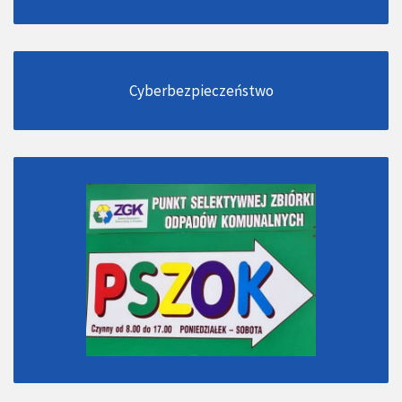
Cyberbezpieczeństwo