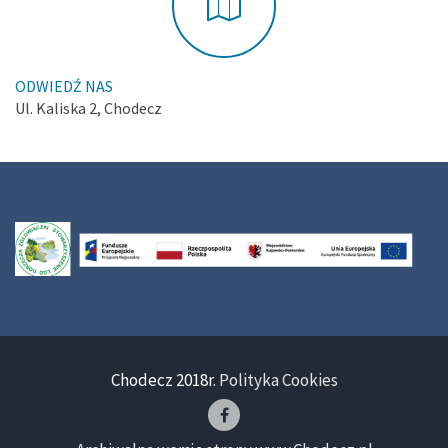
ODWIEDŹ NAS
Ul. Kaliska 2, Chodecz
Chodecz 2018r.
Polityka Cookies