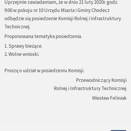
Uprzejmie zawiadamiam, że w dniu 21 luty 2020r. godz.
9:00 w pokoju nr 10 Urzędu Miasta i Gminy Chodecz
odbędzie się posiedzenie Komisji Rolnej i Infrastruktury
Technicznej.
Proponowana tematyka posiedzenia.
1. Sprawy bieżące.
2. Wolne wnioski.
Proszę o udział w posiedzeniu Komisji.
Przewodniczący Komisji
Rolnej i Infrastruktury Technicznej
Wiesław Feliniak