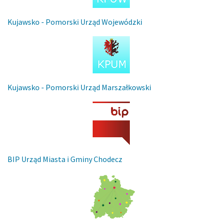
Kujawsko - Pomorski Urząd Wojewódzki
Kujawsko - Pomorski Urząd Marszałkowski
BIP Urząd Miasta i Gminy Chodecz