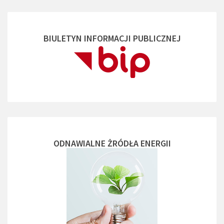
BIULETYN INFORMACJI PUBLICZNEJ
ODNAWIALNE ŻRÓDŁA ENERGII