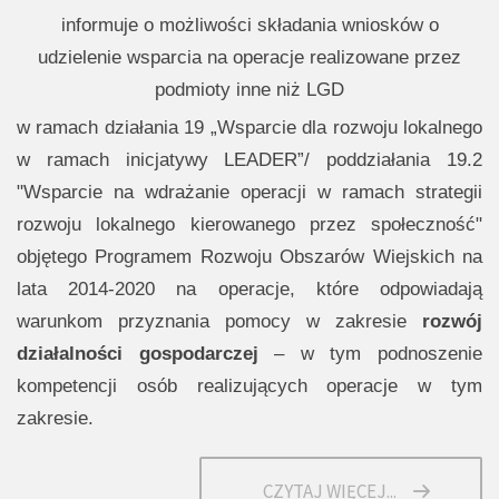
informuje o możliwości składania wniosków o
udzielenie wsparcia na operacje realizowane przez
podmioty inne niż LGD
w ramach działania 19 „Wsparcie dla rozwoju lokalnego
w ramach inicjatywy LEADER”/ poddziałania 19.2
"Wsparcie na wdrażanie operacji w ramach strategii
rozwoju lokalnego kierowanego przez społeczność"
objętego Programem Rozwoju Obszarów Wiejskich na
lata 2014-2020 na operacje, które odpowiadają
warunkom przyznania pomocy w zakresie
rozwój
działalności gospodarczej
– w tym podnoszenie
kompetencji osób realizujących operacje w tym
zakresie.
CZYTAJ WIĘCEJ...