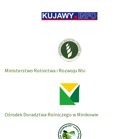
Ministerstwo Rolnictwa i Rozwoju Wsi
Ośrodek Doradztwa Rolniczego w Minikowie