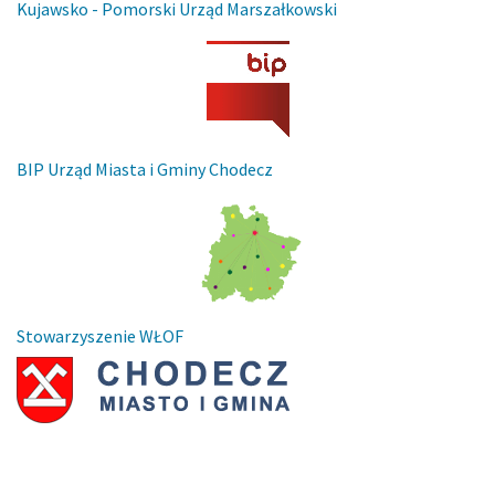
Kujawsko - Pomorski Urząd Marszałkowski
BIP Urząd Miasta i Gminy Chodecz
Stowarzyszenie WŁOF