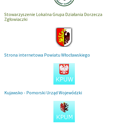
Stowarzyszenie Lokalna Grupa Działania Dorzecza
Zgłowiaczki
Strona internetowa Powiatu Włocławskiego
Kujawsko - Pomorski Urząd Wojewódzki