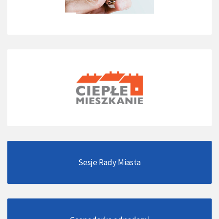
Sesje Rady Miasta