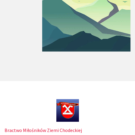
Bractwo Miłośników Ziemi Chodeckiej