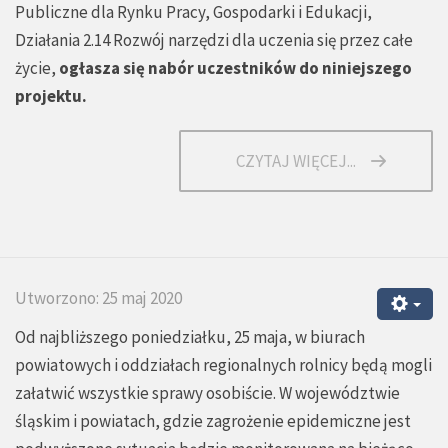
Publiczne dla Rynku Pracy, Gospodarki i Edukacji,
Działania 2.14 Rozwój narzędzi dla uczenia się przez całe
życie,
ogłasza się nabór uczestników do niniejszego
projektu.
CZYTAJ WIĘCEJ...
Utworzono: 25 maj 2020
Od najbliższego poniedziałku, 25 maja, w biurach
powiatowych i oddziałach regionalnych rolnicy będą mogli
załatwić wszystkie sprawy osobiście. W województwie
śląskim i powiatach, gdzie zagrożenie epidemiczne jest