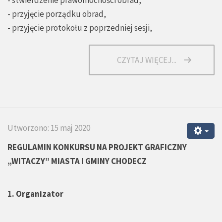
- przyjęcie porządku obrad,
- przyjęcie protokołu z poprzedniej sesji,
CZYTAJ WIĘCEJ...
Utworzono: 15 maj 2020
REGULAMIN KONKURSU NA PROJEKT GRAFICZNY
„WITACZY” MIASTA I GMINY CHODECZ
1. Organizator