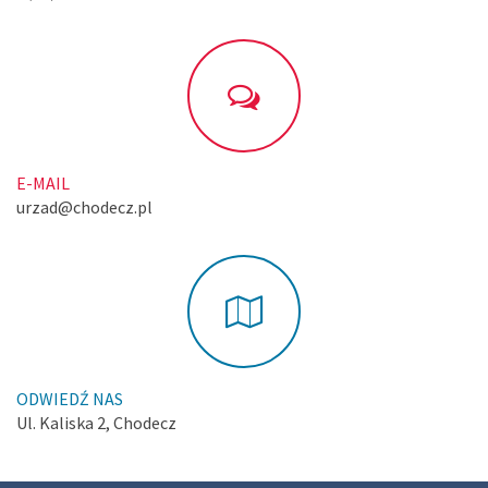
E-MAIL
urzad@chodecz.pl
ODWIEDŹ NAS
Ul. Kaliska 2, Chodecz