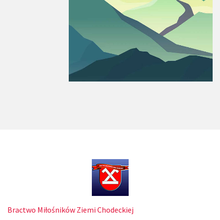
Bractwo Miłośników Ziemi Chodeckiej