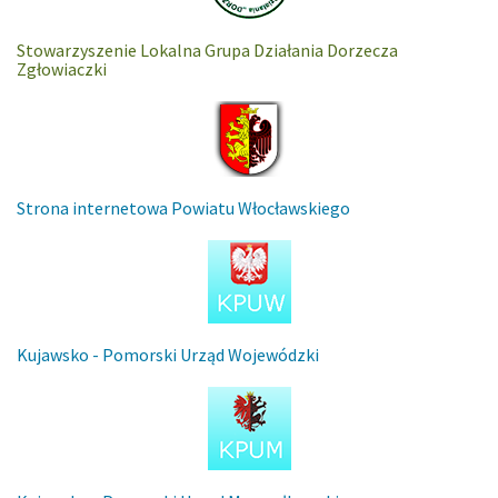
Stowarzyszenie Lokalna Grupa Działania Dorzecza
Zgłowiaczki
Strona internetowa Powiatu Włocławskiego
Kujawsko - Pomorski Urząd Wojewódzki