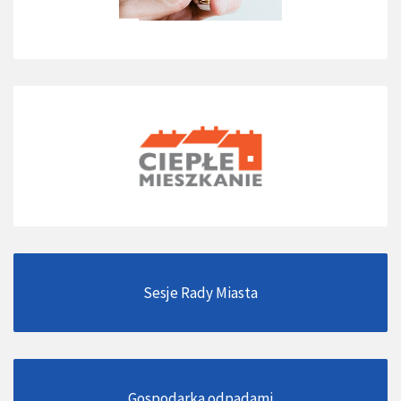
Sesje Rady Miasta
Gospodarka odpadami