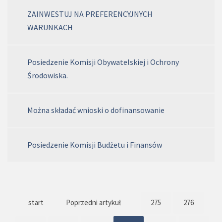
ZAINWESTUJ NA PREFERENCYJNYCH
WARUNKACH
Posiedzenie Komisji Obywatelskiej i Ochrony
Środowiska.
Można składać wnioski o dofinansowanie
Posiedzenie Komisji Budżetu i Finansów
start
Poprzedni artykuł
275
276