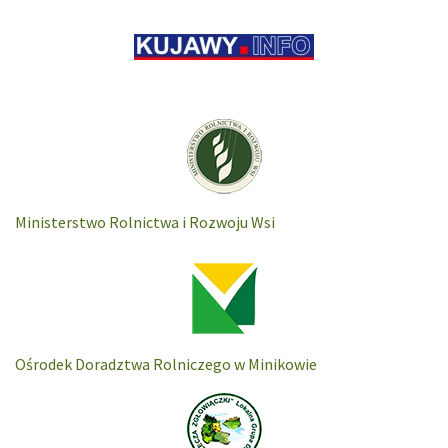
Ministerstwo Rolnictwa i Rozwoju Wsi
Ośrodek Doradztwa Rolniczego w Minikowie