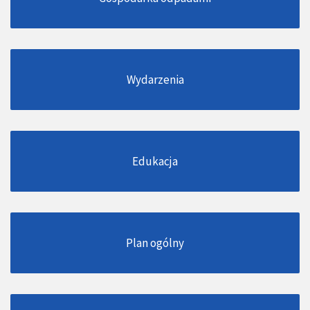
Wydarzenia
Edukacja
Plan ogólny