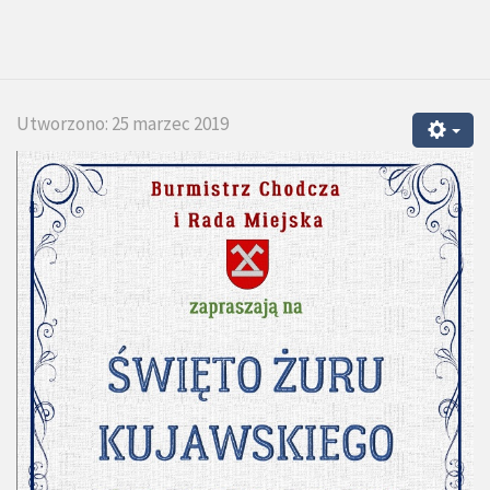
Utworzono: 25 marzec 2019