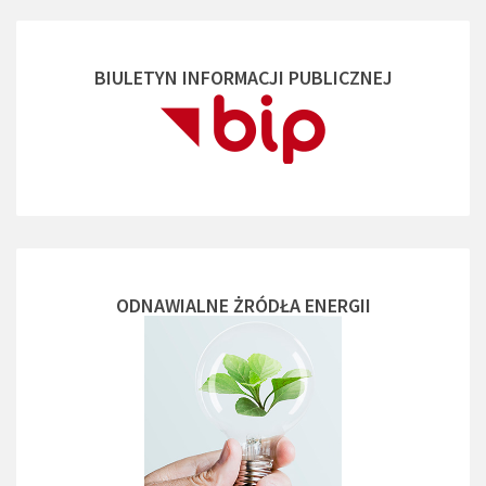
BIULETYN INFORMACJI PUBLICZNEJ
ODNAWIALNE ŻRÓDŁA ENERGII