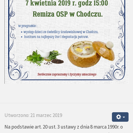
Utworzono: 21 marzec 2019
Na podstawie art. 20 ust. 3 ustawy z dnia 8 marca 1990r. o