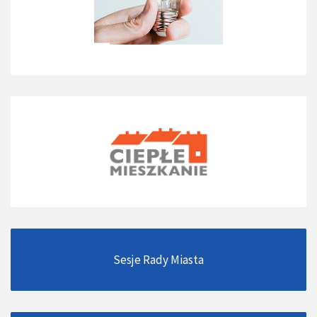
Sesje Rady Miasta