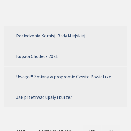
Posiedzenia Komisji Rady Miejskiej
Kupała Chodecz 2021
Uwaga!!! Zmiany w programie Czyste Powietrze
Jak przetrwać upały i burze?