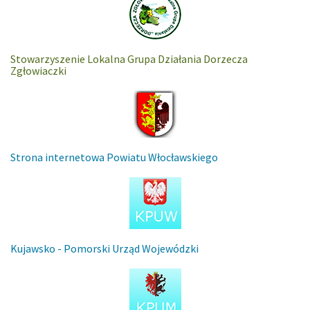
Stowarzyszenie Lokalna Grupa Działania Dorzecza
Zgłowiaczki
Strona internetowa Powiatu Włocławskiego
Kujawsko - Pomorski Urząd Wojewódzki