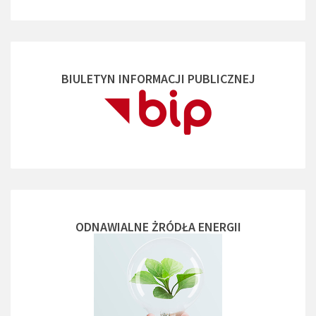
BIULETYN INFORMACJI PUBLICZNEJ
ODNAWIALNE ŻRÓDŁA ENERGII