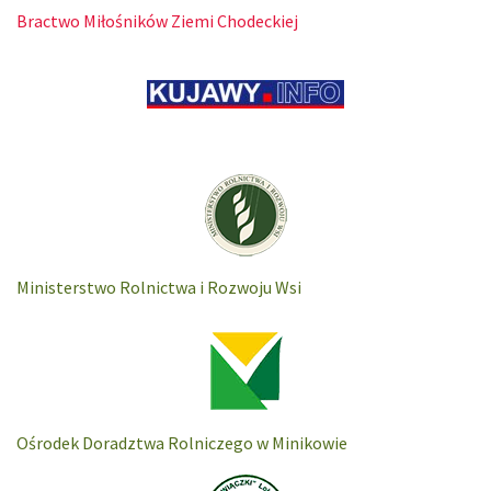
Bractwo Miłośników Ziemi Chodeckiej
Ministerstwo Rolnictwa i Rozwoju Wsi
Ośrodek Doradztwa Rolniczego w Minikowie