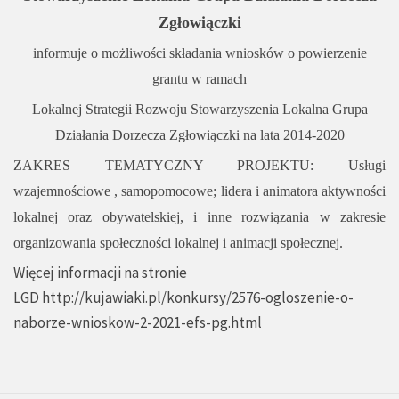
Zgłowiączki
informuje o możliwości składania wniosków o powierzenie
grantu w ramach
Lokalnej Strategii Rozwoju Stowarzyszenia Lokalna Grupa
Działania Dorzecza Zgłowiączki na lata 2014-2020
ZAKRES TEMATYCZNY PROJEKTU:
Usługi
wzajemnościowe , samopomocowe; lidera i animatora aktywności
lokalnej oraz obywatelskiej, i inne rozwiązania w zakresie
organizowania społeczności lokalnej i animacji społecznej.
Więcej informacji na stronie
LGD
http://kujawiaki.pl/konkursy/2576-ogloszenie-o-
naborze-wnioskow-2-2021-efs-pg.html