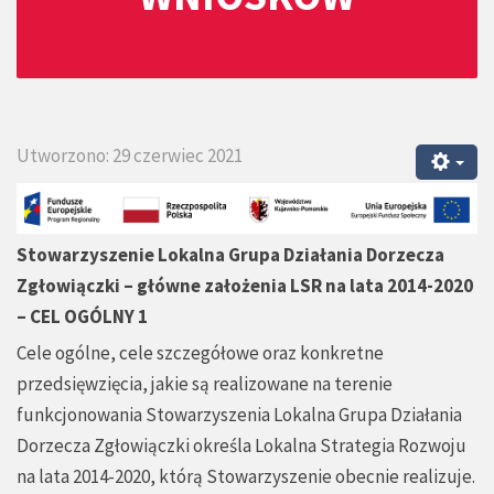
Utworzono: 29 czerwiec 2021
Stowarzyszenie Lokalna Grupa Działania Dorzecza
Zgłowiączki – główne założenia LSR na lata 2014-2020
– CEL OGÓLNY 1
Cele ogólne, cele szczegółowe oraz konkretne
przedsięwzięcia, jakie są realizowane na terenie
funkcjonowania Stowarzyszenia Lokalna Grupa Działania
Dorzecza Zgłowiączki określa Lokalna Strategia Rozwoju
na lata 2014-2020, którą Stowarzyszenie obecnie realizuje.