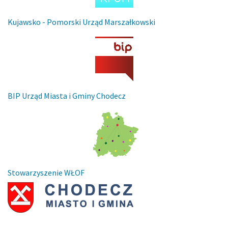
Kujawsko - Pomorski Urząd Marszałkowski
BIP Urząd Miasta i Gminy Chodecz
Stowarzyszenie WŁOF