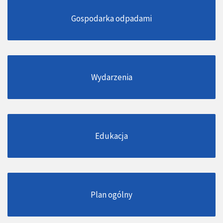
Gospodarka odpadami
Wydarzenia
Edukacja
Plan ogólny