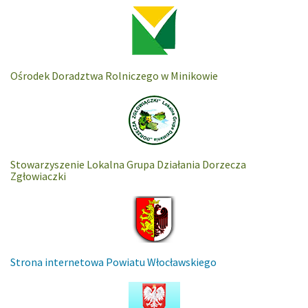
Ośrodek Doradztwa Rolniczego w Minikowie
Stowarzyszenie Lokalna Grupa Działania Dorzecza
Zgłowiaczki
Strona internetowa Powiatu Włocławskiego