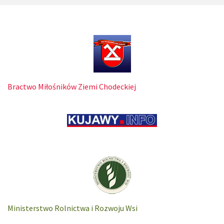
Bractwo Miłośników Ziemi Chodeckiej
Ministerstwo Rolnictwa i Rozwoju Wsi