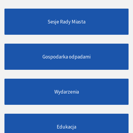
Sesje Rady Miasta
Gospodarka odpadami
Wydarzenia
Edukacja