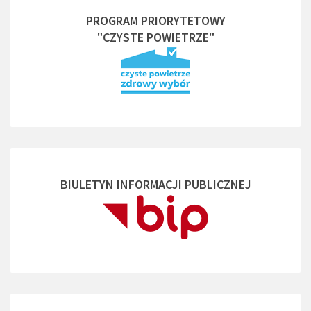
PROGRAM PRIORYTETOWY
"CZYSTE POWIETRZE"
BIULETYN INFORMACJI PUBLICZNEJ