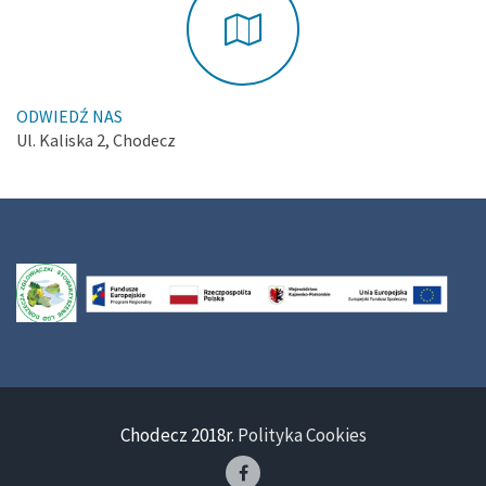
ODWIEDŹ NAS
Ul. Kaliska 2, Chodecz
Chodecz 2018r.
Polityka Cookies