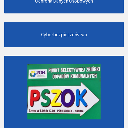
Ochrona Danych Osobowych
Cyberbezpieczeństwo