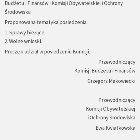
Budżetu i Finansów i Komisji Obywatelskiej i Ochrony
Środowiska.
Proponowana tematyka posiedzenia:
1. Sprawy bieżące.
2. Wolne wnioski.
Proszę o udział w posiedzeniu Komisji.
Przewodniczący
Komisji Budżetu i Finansów
Grzegorz Makowiecki
Przewodniczący
Komisji Obywatelskiej
i Ochrony Środowiska
Ewa Kwiatkowska