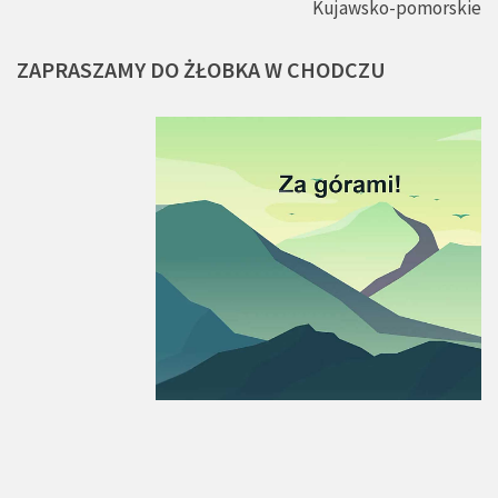
Kujawsko-pomorskie
ZAPRASZAMY
DO
ŻŁOBKA
W
CHODCZU