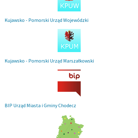
Kujawsko - Pomorski Urząd Wojewódzki
Kujawsko - Pomorski Urząd Marszałkowski
BIP Urząd Miasta i Gminy Chodecz