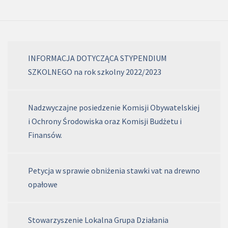
INFORMACJA DOTYCZĄCA STYPENDIUM
SZKOLNEGO na rok szkolny 2022/2023
Nadzwyczajne posiedzenie Komisji Obywatelskiej
i Ochrony Środowiska oraz Komisji Budżetu i
Finansów.
Petycja w sprawie obniżenia stawki vat na drewno
opałowe
Stowarzyszenie Lokalna Grupa Działania