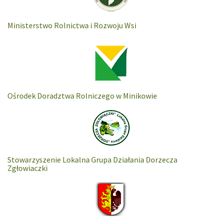
Ministerstwo Rolnictwa i Rozwoju Wsi
Ośrodek Doradztwa Rolniczego w Minikowie
Stowarzyszenie Lokalna Grupa Działania Dorzecza
Zgłowiaczki