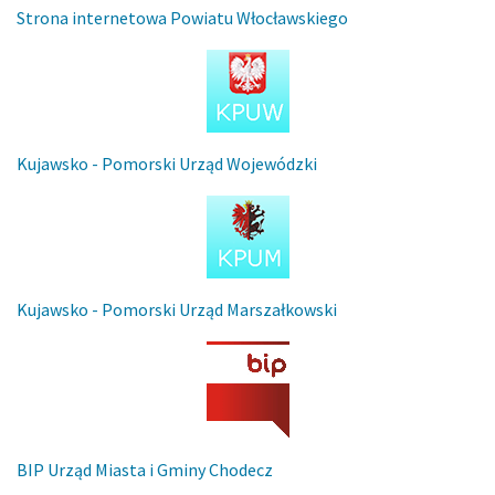
Strona internetowa Powiatu Włocławskiego
Kujawsko - Pomorski Urząd Wojewódzki
Kujawsko - Pomorski Urząd Marszałkowski
BIP Urząd Miasta i Gminy Chodecz