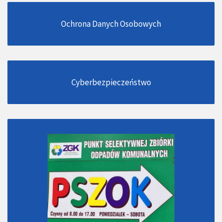
Ochrona Danych Osobowych
Cyberbezpieczeństwo