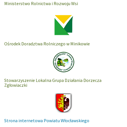
Ministerstwo Rolnictwa i Rozwoju Wsi
Ośrodek Doradztwa Rolniczego w Minikowie
Stowarzyszenie Lokalna Grupa Działania Dorzecza
Zgłowiaczki
Strona internetowa Powiatu Włocławskiego