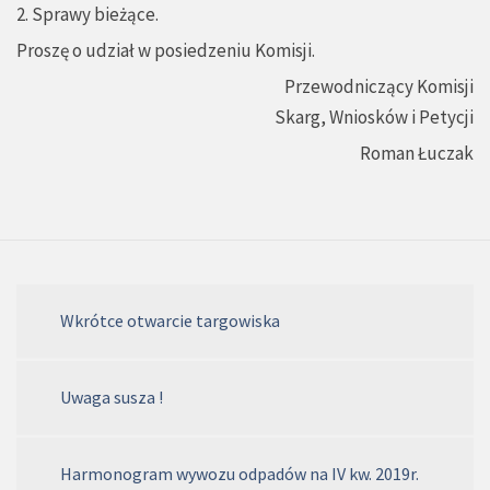
2. Sprawy bieżące.
Proszę o udział w posiedzeniu Komisji.
Przewodniczący Komisji
Skarg, Wniosków i Petycji
Roman Łuczak
Wkrótce otwarcie targowiska
Uwaga susza !
Harmonogram wywozu odpadów na IV kw. 2019r.