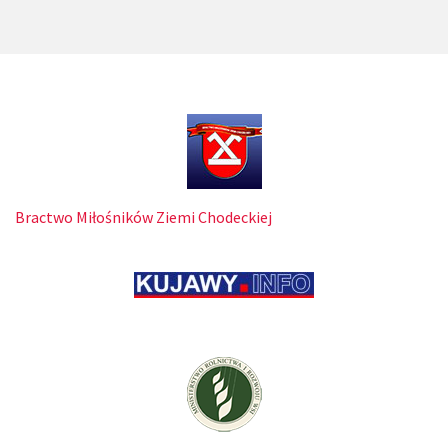
Bractwo Miłośników Ziemi Chodeckiej