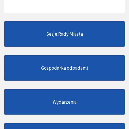
Sesje Rady Miasta
Gospodarka odpadami
Wydarzenia