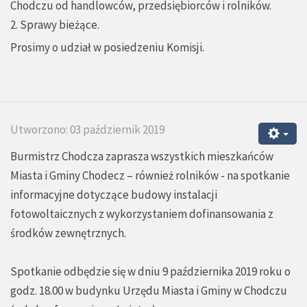
Chodczu od handlowców, przedsiębiorców i rolników.
2. Sprawy bieżące.
Prosimy o udział w posiedzeniu Komisji.
Utworzono: 03 październik 2019
Burmistrz Chodcza zaprasza wszystkich mieszkańców
Miasta i Gminy Chodecz – również rolników - na spotkanie
informacyjne dotyczące budowy instalacji
fotowoltaicznych z wykorzystaniem dofinansowania z
środków zewnętrznych.
Spotkanie odbędzie się w dniu 9 października 2019 roku o
godz. 18.00 w budynku Urzędu Miasta i Gminy w Chodczu