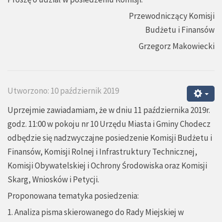
Przewodniczący Komisji
Budżetu i Finansów
Grzegorz Makowiecki
Utworzono: 10 październik 2019
Uprzejmie zawiadamiam, że w dniu 11 października 2019r.
godz. 11:00 w pokoju nr 10 Urzędu Miasta i Gminy Chodecz
odbędzie się nadzwyczajne posiedzenie Komisji Budżetu i
Finansów, Komisji Rolnej i Infrastruktury Technicznej,
Komisji Obywatelskiej i Ochrony Środowiska oraz Komisji
Skarg, Wniosków i Petycji.
Proponowana tematyka posiedzenia:
1. Analiza pisma skierowanego do Rady Miejskiej w