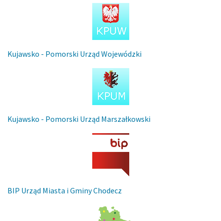
Kujawsko - Pomorski Urząd Wojewódzki
Kujawsko - Pomorski Urząd Marszałkowski
BIP Urząd Miasta i Gminy Chodecz