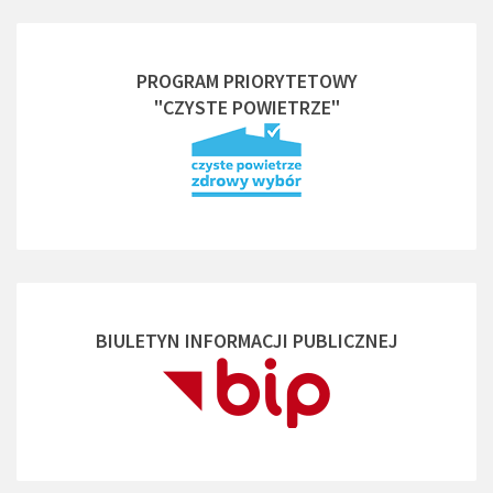
PROGRAM PRIORYTETOWY
"CZYSTE POWIETRZE"
BIULETYN INFORMACJI PUBLICZNEJ