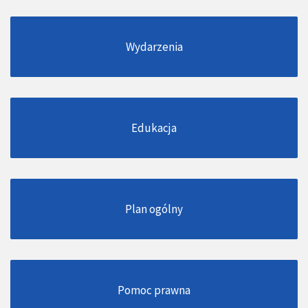
Wydarzenia
Edukacja
Plan ogólny
Pomoc prawna