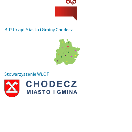
BIP Urząd Miasta i Gminy Chodecz
Stowarzyszenie WŁOF