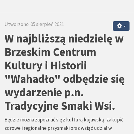
Utworzono: 05 sierpień 2021
W najbliższą niedzielę w
Brzeskim Centrum
Kultury i Historii
"Wahadło" odbędzie się
wydarzenie p.n.
Tradycyjne Smaki Wsi.
Będzie można zapoznać się z kulturą kujawską, zakupić
zdrowe i regionalne przysmaki oraz wziąć udział w