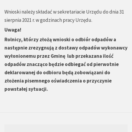
Wnioski należy składać w sekretariacie Urzędu do dnia 31
sierpnia 2021 r. w godzinach pracy Urzędu.
Uwaga!
Rolnicy, którzy złożą wnioski o odbiór odpadów a
następnie zrezygnują z dostawy odpadów wykonawcy
wyłonionemu przez Gminę lub przekazana ilość
odpadów znacząco będzie odbiegać od pierwotnie
deklarowanej do odbioru będą zobowiązani do
złożenia pisemnego oświadczenia o przyczynie
powstałej sytuacji.