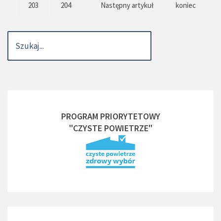
203
204
Następny artykuł
koniec
PROGRAM PRIORYTETOWY
"CZYSTE POWIETRZE"