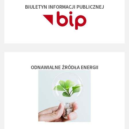
BIULETYN INFORMACJI PUBLICZNEJ
ODNAWIALNE ŻRÓDŁA ENERGII