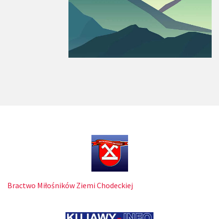
Bractwo Miłośników Ziemi Chodeckiej