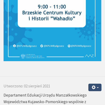
Utworzono: 02 sierpień 2021
Departament Edukacji Urzędu Marszałkowskiego
Województwa Kujawsko-Pomorskiego wspólnie z