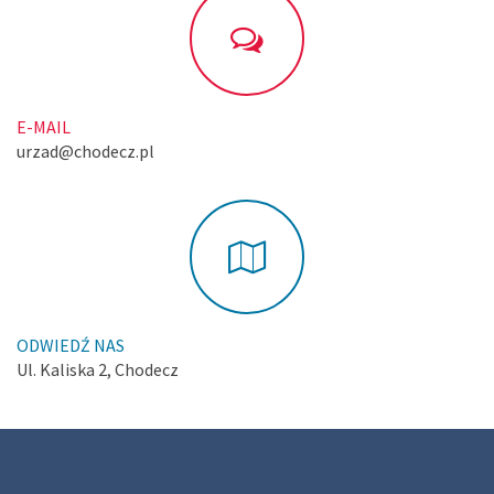
E-MAIL
urzad@chodecz.pl
ODWIEDŹ NAS
Ul. Kaliska 2, Chodecz