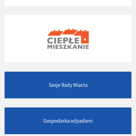
Sesje Rady Miasta
Gospodarka odpadami