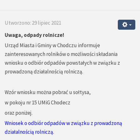
Utworzono: 29 lipiec 2021
Uwaga, odpady rolnicze!
Urząd Miasta i Gminy w Chodczu informuje
zainteresowanych rolników o możliwości składania
wniosku o odbiór odpadów powstałych w związku z
prowadzoną działalnością rolniczą.
Wzór wniosku można pobrać u sołtysa,
w pokoju nr 15 UMiG Chodecz
oraz poniżej.
Wniosek o odbiór odpadów w związku z prowadzoną
działalnością rolniczą.