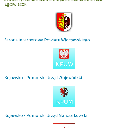
Zgłowiaczki
Strona internetowa Powiatu Włocławskiego
Kujawsko - Pomorski Urząd Wojewódzki
Kujawsko - Pomorski Urząd Marszałkowski