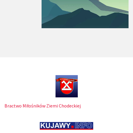
Bractwo Miłośników Ziemi Chodeckiej