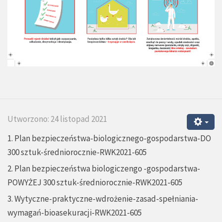
Utworzono: 24 listopad 2021
1. Plan bezpieczeństwa-biologicznego-gospodarstwa-DO
300 sztuk-średniorocznie-RWK2021-605
2. Plan bezpieczeństwa biologiczengo -gospodarstwa-
POWYŻEJ 300 sztuk-średniorocznie-RWK2021-605
3. Wytyczne-praktyczne-wdrożenie-zasad-spełniania-
wymagań-bioasekuracji-RWK2021-605