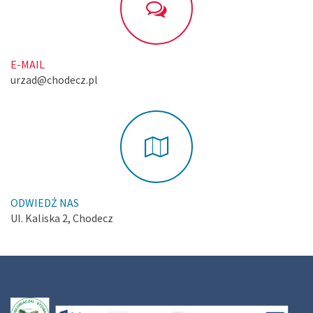
E-MAIL
urzad@chodecz.pl
ODWIEDŹ NAS
Ul. Kaliska 2, Chodecz