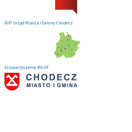
BIP Urząd Miasta i Gminy Chodecz
Stowarzyszenie WŁOF