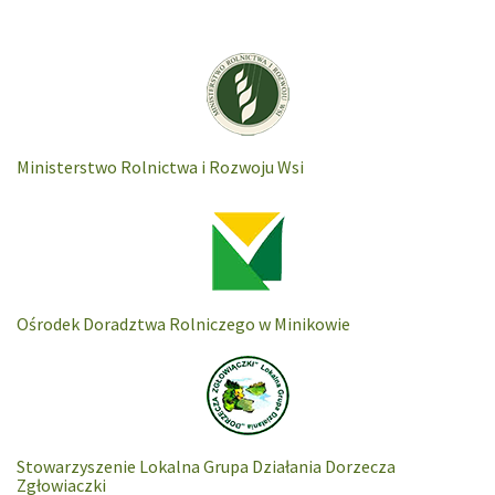
Ministerstwo Rolnictwa i Rozwoju Wsi
Ośrodek Doradztwa Rolniczego w Minikowie
Stowarzyszenie Lokalna Grupa Działania Dorzecza
Zgłowiaczki