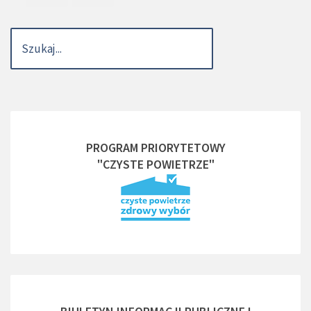
PROGRAM PRIORYTETOWY
"CZYSTE POWIETRZE"