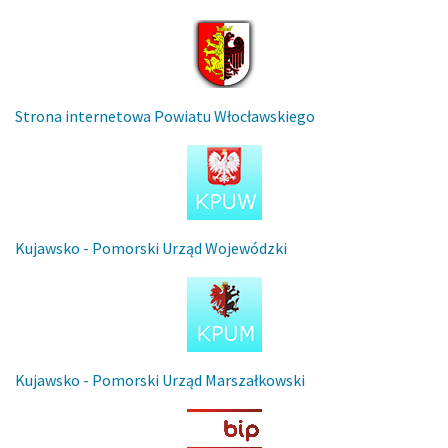
Strona internetowa Powiatu Włocławskiego
Kujawsko - Pomorski Urząd Wojewódzki
Kujawsko - Pomorski Urząd Marszałkowski