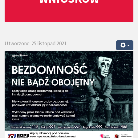
Utworzono: 25 listopad 2021