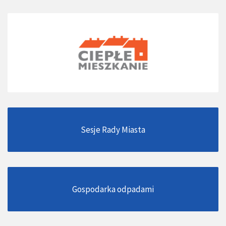
Sesje Rady Miasta
Gospodarka odpadami