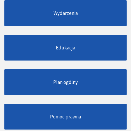
Wydarzenia
Edukacja
Plan ogólny
Pomoc prawna