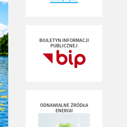
BIULETYN INFORMACJI
PUBLICZNEJ
ODNAWIALNE ŻRÓDŁA
ENERGII