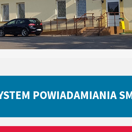
YSTEM POWIADAMIANIA S