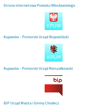
Strona internetowa Powiatu Włocławskiego
Kujawsko - Pomorski Urząd Wojewódzki
Kujawsko - Pomorski Urząd Marszałkowski
BIP Urząd Miasta i Gminy Chodecz