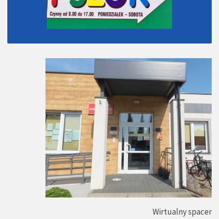
Wirtualny spacer