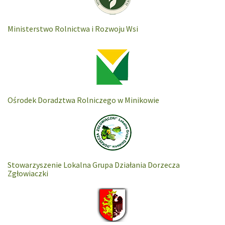
Ministerstwo Rolnictwa i Rozwoju Wsi
Ośrodek Doradztwa Rolniczego w Minikowie
Stowarzyszenie Lokalna Grupa Działania Dorzecza
Zgłowiaczki