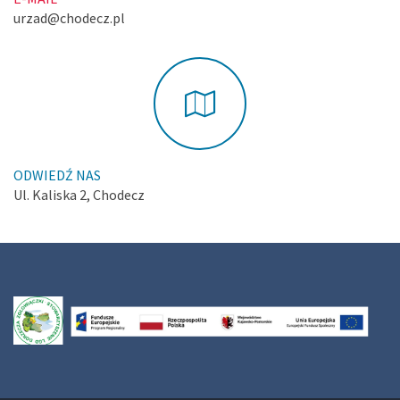
urzad@chodecz.pl
ODWIEDŹ NAS
Ul. Kaliska 2, Chodecz