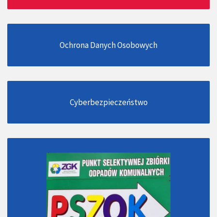
Ochrona Danych Osobowych
Cyberbezpieczeństwo