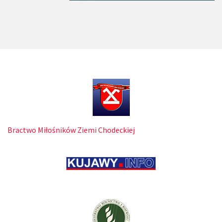
Bractwo Miłośników Ziemi Chodeckiej