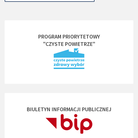
PROGRAM PRIORYTETOWY
"CZYSTE POWIETRZE"
BIULETYN INFORMACJI PUBLICZNEJ