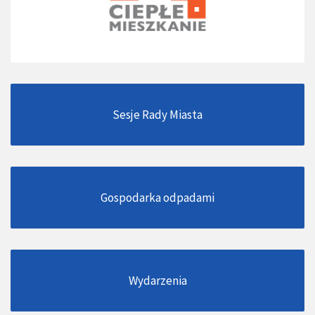
Sesje Rady Miasta
Gospodarka odpadami
Wydarzenia