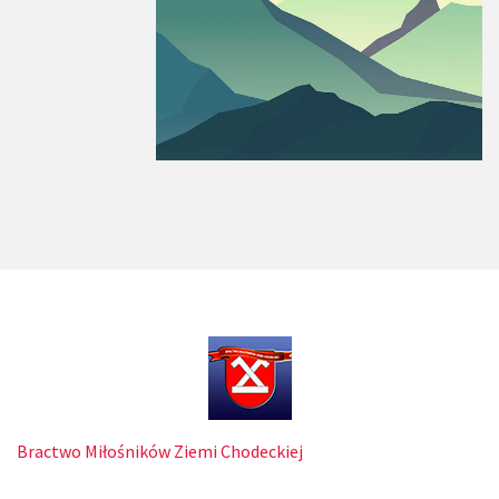
Bractwo Miłośników Ziemi Chodeckiej