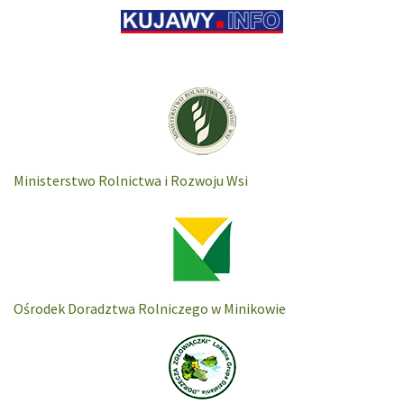
Ministerstwo Rolnictwa i Rozwoju Wsi
Ośrodek Doradztwa Rolniczego w Minikowie