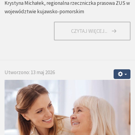
Krystyna Michałek, regionalna rzeczniczka prasowa ZUS w
województwie kujawsko-pomorskim
CZYTAJ WIĘCEJ...
Utworzono: 13 maj 2026