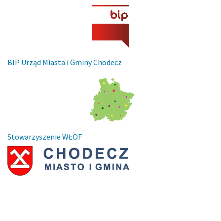
BIP Urząd Miasta i Gminy Chodecz
Stowarzyszenie WŁOF