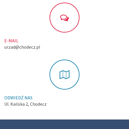
E-MAIL
urzad@chodecz.pl
ODWIEDŹ NAS
Ul. Kaliska 2, Chodecz