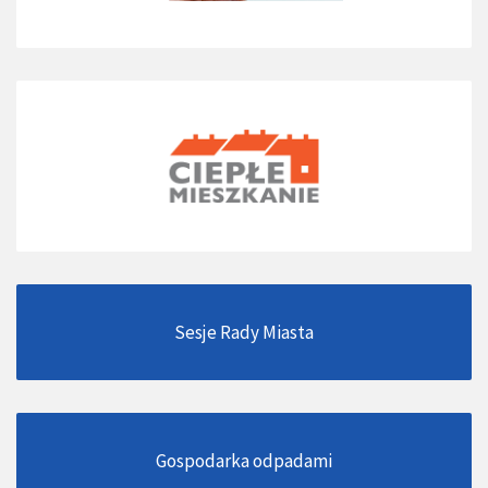
Sesje Rady Miasta
Gospodarka odpadami