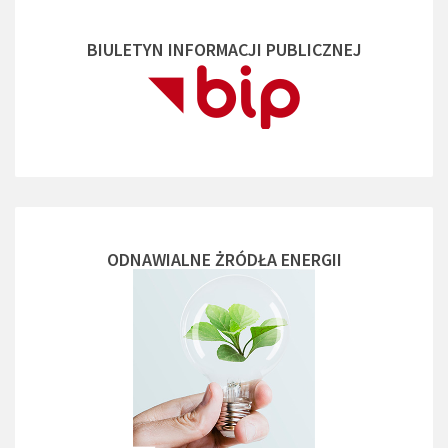
BIULETYN INFORMACJI PUBLICZNEJ
ODNAWIALNE ŻRÓDŁA ENERGII