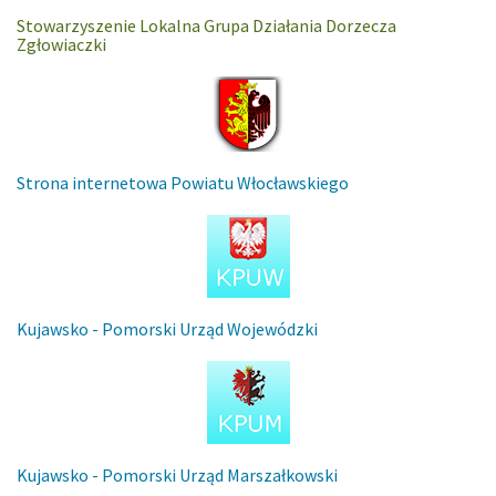
Stowarzyszenie Lokalna Grupa Działania Dorzecza
Zgłowiaczki
Strona internetowa Powiatu Włocławskiego
Kujawsko - Pomorski Urząd Wojewódzki
Kujawsko - Pomorski Urząd Marszałkowski