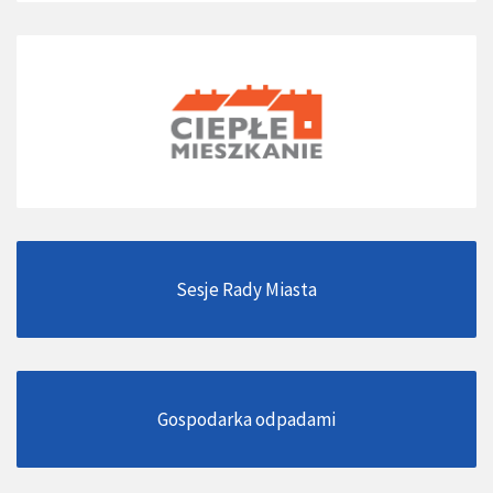
Sesje Rady Miasta
Gospodarka odpadami