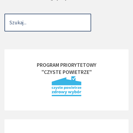
PROGRAM PRIORYTETOWY
"CZYSTE POWIETRZE"