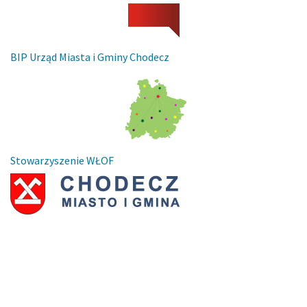
BIP Urząd Miasta i Gminy Chodecz
Stowarzyszenie WŁOF