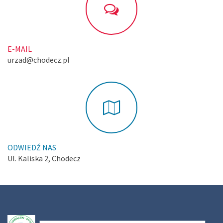
E-MAIL
urzad@chodecz.pl
ODWIEDŹ NAS
Ul. Kaliska 2, Chodecz