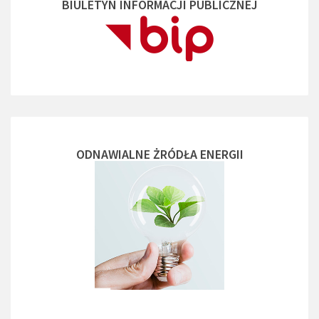
BIULETYN INFORMACJI PUBLICZNEJ
ODNAWIALNE ŻRÓDŁA ENERGII