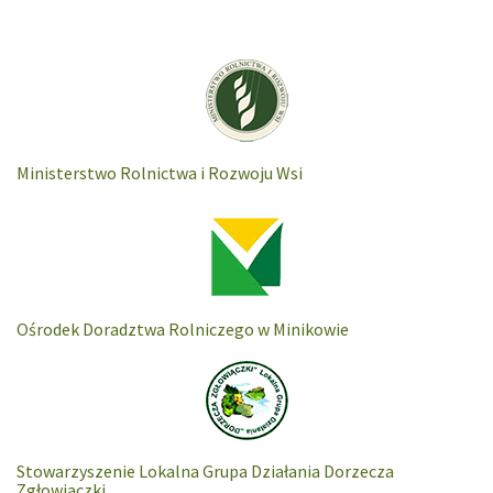
Ministerstwo Rolnictwa i Rozwoju Wsi
Ośrodek Doradztwa Rolniczego w Minikowie
Stowarzyszenie Lokalna Grupa Działania Dorzecza
Zgłowiaczki