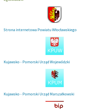
Strona internetowa Powiatu Włocławskiego
Kujawsko - Pomorski Urząd Wojewódzki
Kujawsko - Pomorski Urząd Marszałkowski