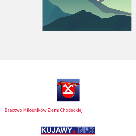
Bractwo Miłośników Ziemi Chodeckiej