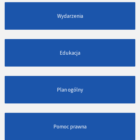
Wydarzenia
Edukacja
Plan ogólny
Pomoc prawna