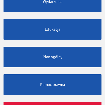
Wydarzenia
Edukacja
Plan ogólny
Pomoc prawna