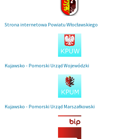
Strona internetowa Powiatu Włocławskiego
Kujawsko - Pomorski Urząd Wojewódzki
Kujawsko - Pomorski Urząd Marszałkowski