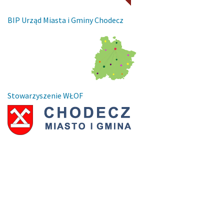
BIP Urząd Miasta i Gminy Chodecz
Stowarzyszenie WŁOF