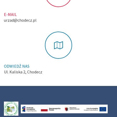
E-MAIL
urzad@chodecz.pl
ODWIEDŹ NAS
Ul. Kaliska 2, Chodecz