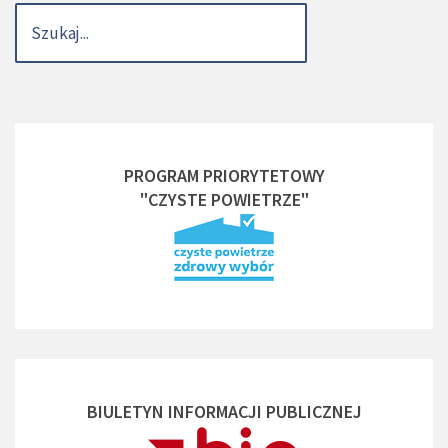
PROGRAM PRIORYTETOWY
"CZYSTE POWIETRZE"
BIULETYN INFORMACJI PUBLICZNEJ