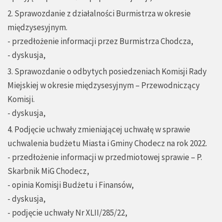
2. Sprawozdanie z działalności Burmistrza w okresie
międzysesyjnym.
- przedłożenie informacji przez Burmistrza Chodcza,
- dyskusja,
3. Sprawozdanie o odbytych posiedzeniach Komisji Rady
Miejskiej w okresie międzysesyjnym – Przewodniczący
Komisji.
- dyskusja,
4. Podjęcie uchwały zmieniającej uchwałę w sprawie
uchwalenia budżetu Miasta i Gminy Chodecz na rok 2022.
- przedłożenie informacji w przedmiotowej sprawie – P.
Skarbnik MiG Chodecz,
- opinia Komisji Budżetu i Finansów,
- dyskusja,
- podjęcie uchwały Nr XLII/285/22,