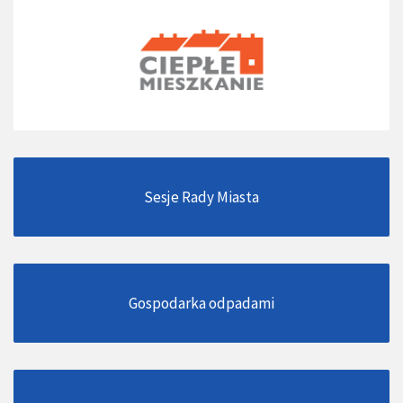
Sesje Rady Miasta
Gospodarka odpadami