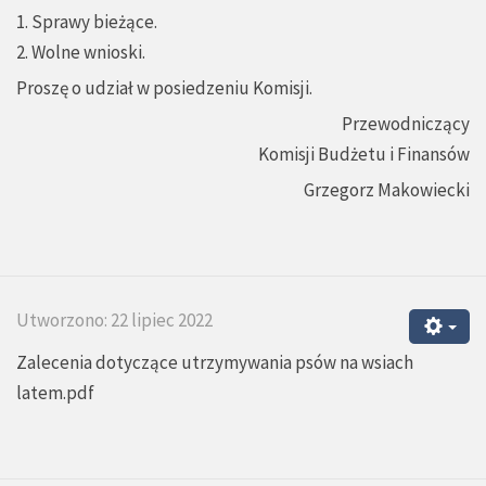
1. Sprawy bieżące.
2. Wolne wnioski.
Proszę o udział w posiedzeniu Komisji.
Przewodniczący
Komisji Budżetu i Finansów
Grzegorz Makowiecki
Utworzono: 22 lipiec 2022
Zalecenia dotyczące utrzymywania psów na wsiach
latem.pdf