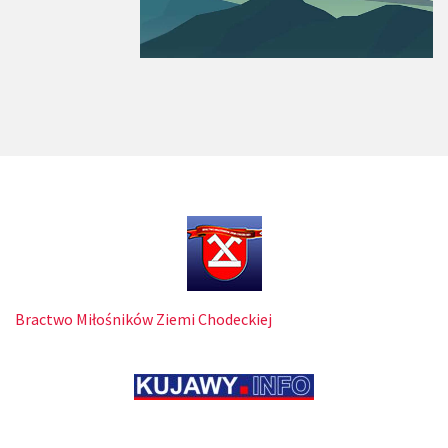
Bractwo Miłośników Ziemi Chodeckiej