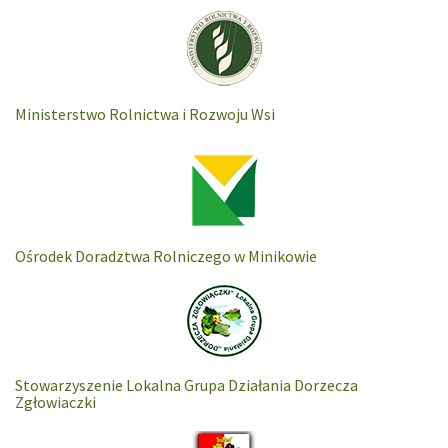
Ministerstwo Rolnictwa i Rozwoju Wsi
Ośrodek Doradztwa Rolniczego w Minikowie
Stowarzyszenie Lokalna Grupa Działania Dorzecza
Zgłowiaczki