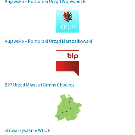
Kujawsko - Pomorski Urząd Wojewódzki
Kujawsko - Pomorski Urząd Marszałkowski
BIP Urząd Miasta i Gminy Chodecz
Stowarzyszenie WŁOF