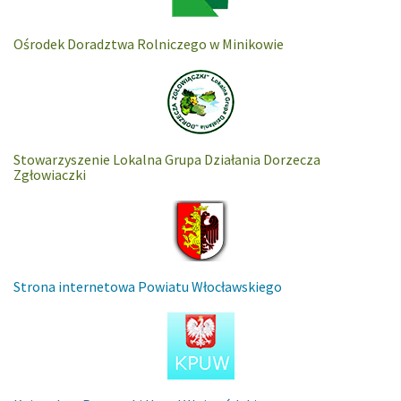
Ośrodek Doradztwa Rolniczego w Minikowie
Stowarzyszenie Lokalna Grupa Działania Dorzecza
Zgłowiaczki
Strona internetowa Powiatu Włocławskiego