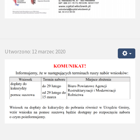
Utworzono: 12 marzec 2020