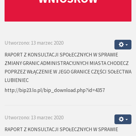
Utworzono: 13 marzec 2020
RAPORT Z KONSULTACJI SPOŁECZNYCH W SPRAWIE
ZMIANY GRANIC ADMINISTRACYJNYCH MIASTA CHODECZ
POPRZEZ WŁĄCZENIE W JEGO GRANICE CZĘŚCI SOŁECTWA
LUBIENIEC
http://bip23.lo.pl/bip_download.php?id=4357
Utworzono: 13 marzec 2020
RAPORT Z KONSULTACJI SPOŁECZNYCH W SPRAWIE