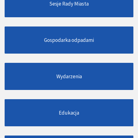
Sesje Rady Miasta
Gospodarka odpadami
Wydarzenia
Edukacja