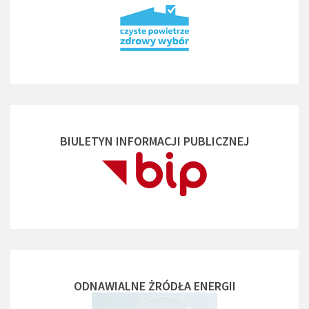
BIULETYN INFORMACJI PUBLICZNEJ
ODNAWIALNE ŻRÓDŁA ENERGII