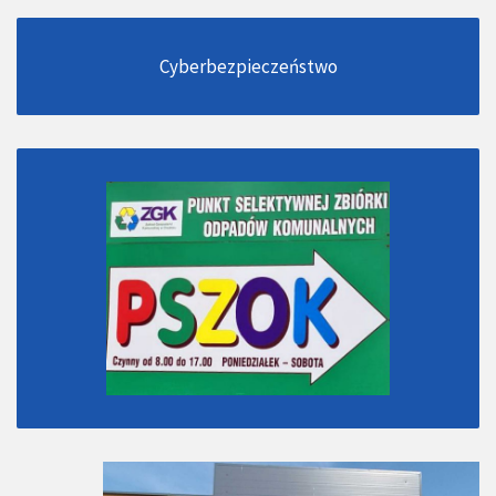
Cyberbezpieczeństwo