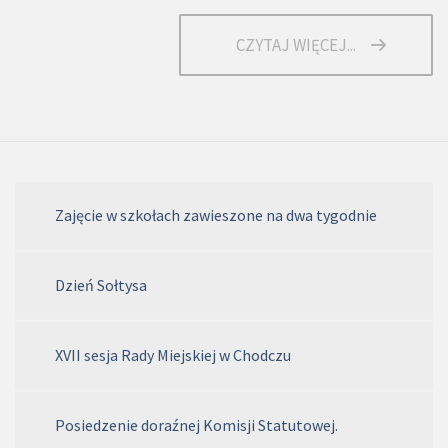
CZYTAJ WIĘCEJ...
Zajęcie w szkołach zawieszone na dwa tygodnie
Dzień Sołtysa
XVII sesja Rady Miejskiej w Chodczu
Posiedzenie doraźnej Komisji Statutowej.