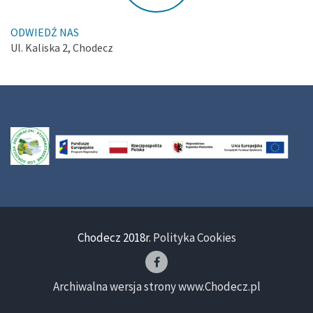
ODWIEDŹ NAS
Ul. Kaliska 2, Chodecz
Chodecz 2018r.
Polityka Cookies
Archiwalna wersja strony www.Chodecz.pl