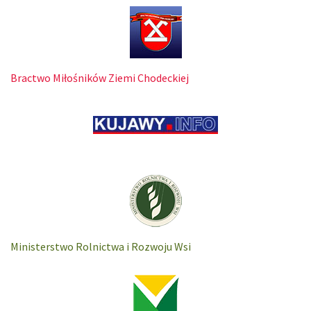
Bractwo Miłośników Ziemi Chodeckiej
Ministerstwo Rolnictwa i Rozwoju Wsi