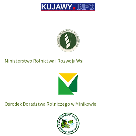
Ministerstwo Rolnictwa i Rozwoju Wsi
Ośrodek Doradztwa Rolniczego w Minikowie