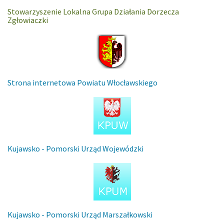
Stowarzyszenie Lokalna Grupa Działania Dorzecza
Zgłowiaczki
Strona internetowa Powiatu Włocławskiego
Kujawsko - Pomorski Urząd Wojewódzki
Kujawsko - Pomorski Urząd Marszałkowski