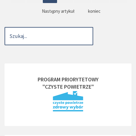
Następny artykuł
koniec
PROGRAM PRIORYTETOWY
"CZYSTE POWIETRZE"