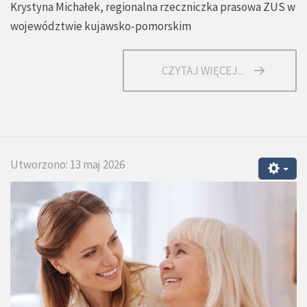
Krystyna Michałek, regionalna rzeczniczka prasowa ZUS w
województwie kujawsko-pomorskim
CZYTAJ WIĘCEJ...
Utworzono: 13 maj 2026