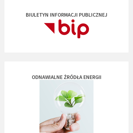
BIULETYN INFORMACJI PUBLICZNEJ
ODNAWIALNE ŻRÓDŁA ENERGII