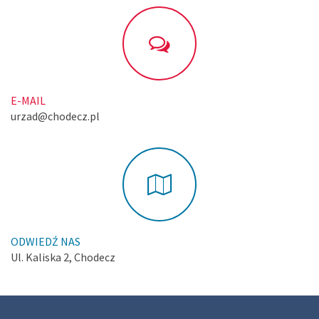
E-MAIL
urzad@chodecz.pl
ODWIEDŹ NAS
Ul. Kaliska 2, Chodecz