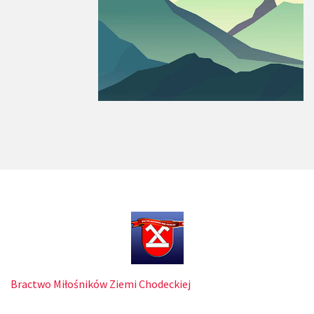
Bractwo Miłośników Ziemi Chodeckiej