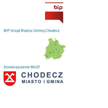
BIP Urząd Miasta i Gminy Chodecz
Stowarzyszenie WŁOF