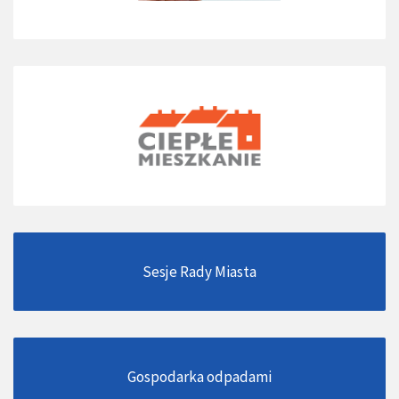
Sesje Rady Miasta
Gospodarka odpadami