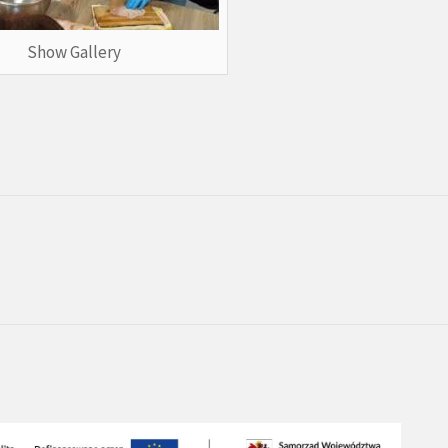
Show Gallery