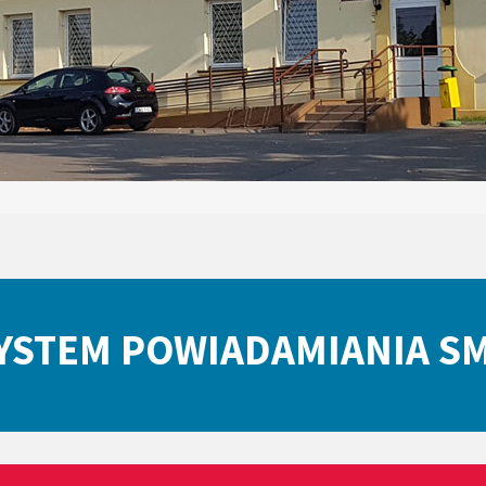
YSTEM POWIADAMIANIA S