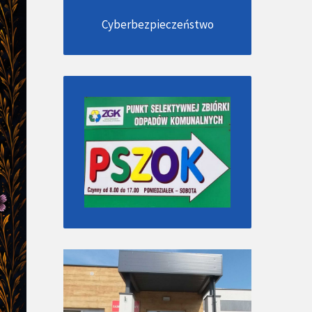
Cyberbezpieczeństwo