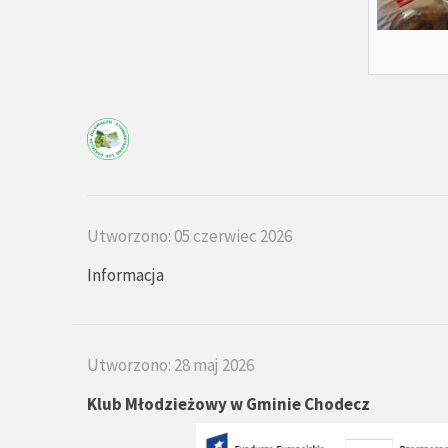
Utworzono: 05 czerwiec 2026
Informacja
Utworzono: 28 maj 2026
Klub Młodzieżowy w Gminie Chodecz