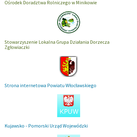
Ośrodek Doradztwa Rolniczego w Minikowie
Stowarzyszenie Lokalna Grupa Działania Dorzecza
Zgłowiaczki
Strona internetowa Powiatu Włocławskiego
Kujawsko - Pomorski Urząd Wojewódzki