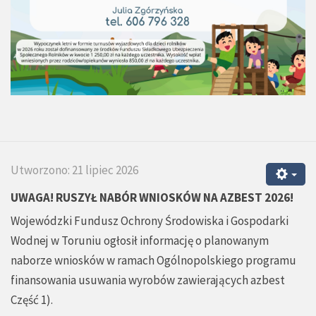
Utworzono: 21 lipiec 2026
UWAGA! RUSZYŁ NABÓR WNIOSKÓW NA AZBEST 2026!
Wojewódzki Fundusz Ochrony Środowiska i Gospodarki
Wodnej w Toruniu ogłosił informację o planowanym
naborze wniosków w ramach Ogólnopolskiego programu
finansowania usuwania wyrobów zawierających azbest
Część 1).