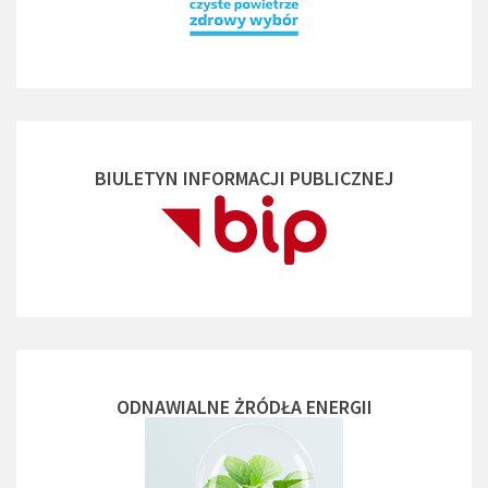
BIULETYN INFORMACJI PUBLICZNEJ
ODNAWIALNE ŻRÓDŁA ENERGII