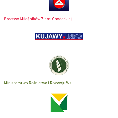
Bractwo Miłośników Ziemi Chodeckiej
Ministerstwo Rolnictwa i Rozwoju Wsi