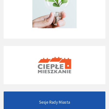
Sesje Rady Miasta