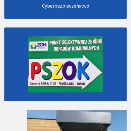
Cyberbezpieczeństwo