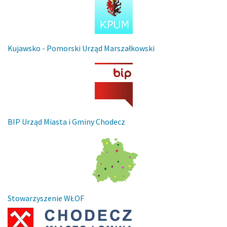
Kujawsko - Pomorski Urząd Marszałkowski
BIP Urząd Miasta i Gminy Chodecz
Stowarzyszenie WŁOF