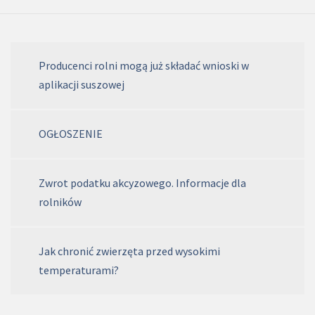
Producenci rolni mogą już składać wnioski w
aplikacji suszowej
OGŁOSZENIE
Zwrot podatku akcyzowego. Informacje dla
rolników
Jak chronić zwierzęta przed wysokimi
temperaturami?