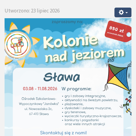
Utworzono: 23 lipiec 2026