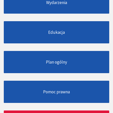
Wydarzenia
Edukacja
Plan ogólny
Pomoc prawna