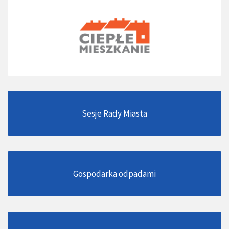
Sesje Rady Miasta
Gospodarka odpadami