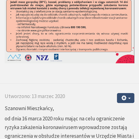
Utworzono: 13 marzec 2020
Szanowni Mieszkańcy,
od dnia 16 marca 2020 roku mając na celu ograniczenie
ryzyka zakażenia koronawirusem wprowadzone zostają
ograniczenia w obsłudze interesantów w Urzędzie Miasta i