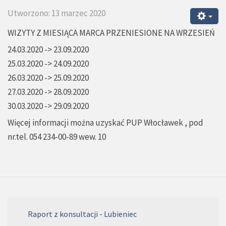
Utworzono: 13 marzec 2020
WIZYTY Z MIESIĄCA MARCA PRZENIESIONE NA WRZESIEŃ
24.03.2020 -> 23.09.2020
25.03.2020 -> 24.09.2020
26.03.2020 -> 25.09.2020
27.03.2020 -> 28.09.2020
30.03.2020 -> 29.09.2020
Więcej informacji można uzyskać PUP Włocławek , pod
nr.tel. 054 234-00-89 wew. 10
Raport z konsultacji - Lubieniec