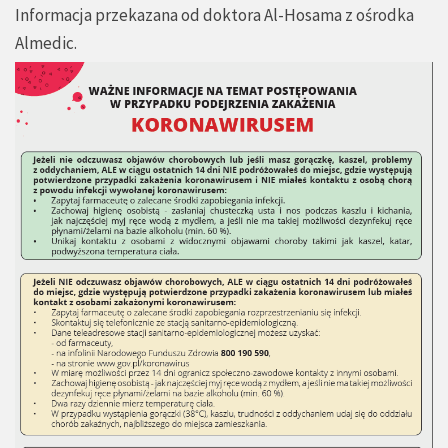
Informacja przekazana od doktora Al-Hosama z ośrodka
Almedic.