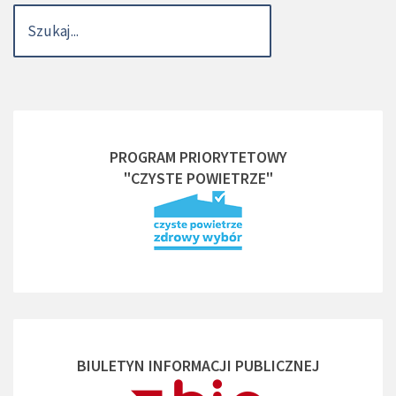
PROGRAM PRIORYTETOWY
"CZYSTE POWIETRZE"
BIULETYN INFORMACJI PUBLICZNEJ