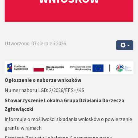
Utworzono: 07 sierpień 2026
Ogłoszenie o naborze wniosków
Numer naboru LGD: 2/2026/EFS+/KS
Stowarzyszenie Lokalna Grupa Działania Dorzecza
Zgłowiączki
informuje o możliwości składania wniosków o powierzenie
grantu w ramach