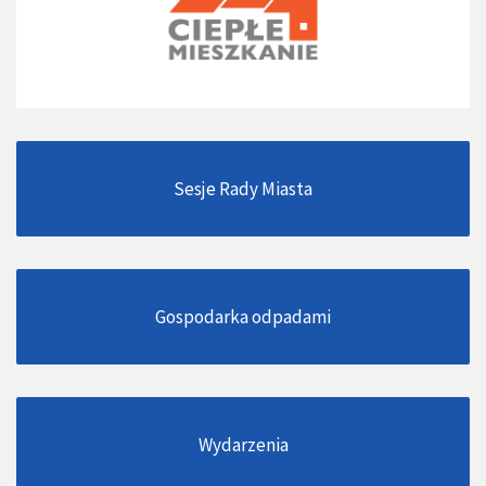
Sesje Rady Miasta
Gospodarka odpadami
Wydarzenia