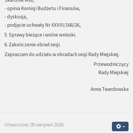
- opinia Komisji Budżetu i Finansów,
- dyskusja,
- podjęcie uchwały Nr XXVIII/166/26,
5. Sprawy bieżące i wolne wnioski.
6. Zakończenie obrad sesji.
Zapraszam do udziału w obradach sesji Rady Miejskiej.
Przewodniczący
Rady Miejskiej
Anna Twardowska
Utworzono: 05 sierpień 2026