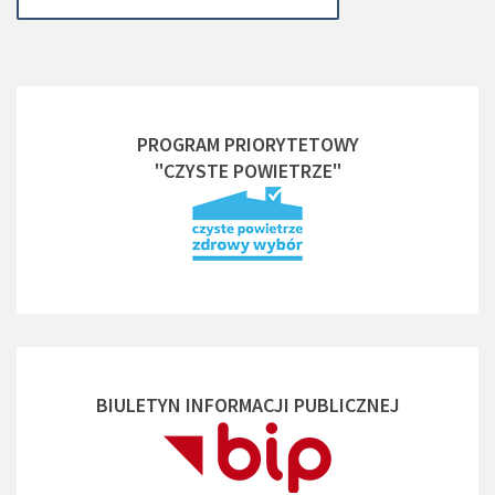
PROGRAM PRIORYTETOWY
"CZYSTE POWIETRZE"
BIULETYN INFORMACJI PUBLICZNEJ