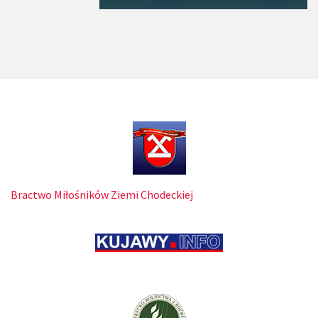
Bractwo Miłośników Ziemi Chodeckiej