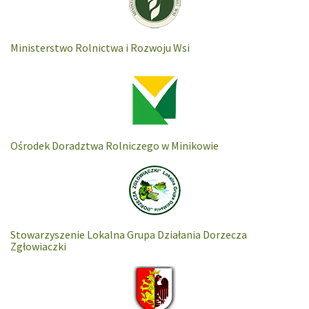
Ministerstwo Rolnictwa i Rozwoju Wsi
Ośrodek Doradztwa Rolniczego w Minikowie
Stowarzyszenie Lokalna Grupa Działania Dorzecza
Zgłowiaczki