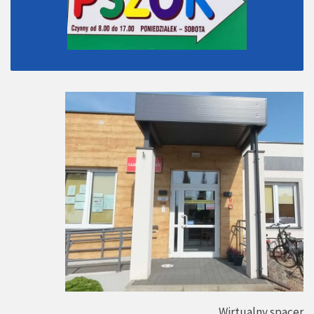
Wirtualny spacer